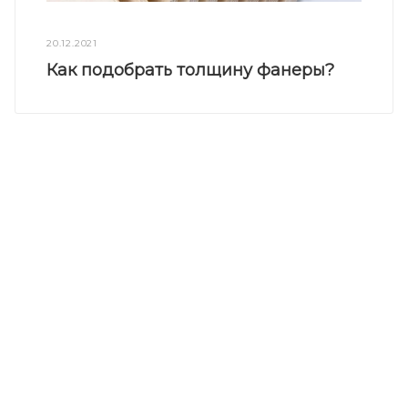
20.12.2021
Как подобрать толщину фанеры?