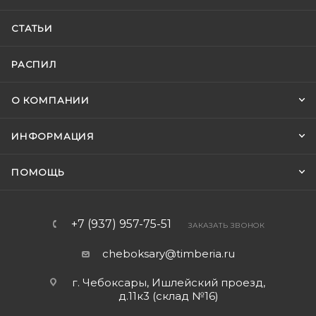
СТАТЬИ
РАСПИЛ
О КОМПАНИИ
ИНФОРМАЦИЯ
ПОМОЩЬ
+7 (937) 957-75-51
ЗАКАЗАТЬ ЗВОНОК
cheboksary@timberia.ru
г. Чебоксары, Ишлейский проезд,
д.11к3 (склад №16)