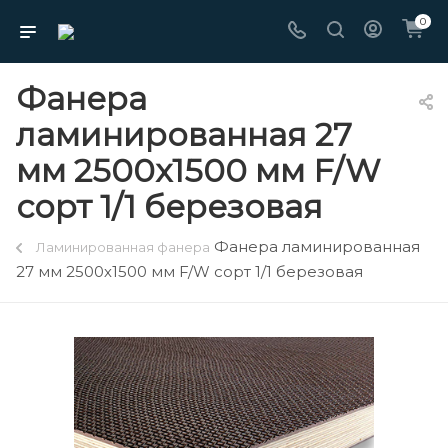
0
Фанера
ламинированная 27
мм 2500х1500 мм F/W
сорт 1/1 березовая
Фанера ламинированная
Ламинированная фанера
27 мм 2500х1500 мм F/W сорт 1/1 березовая