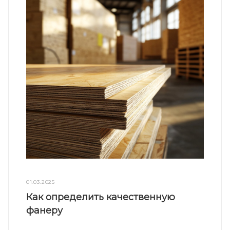
01.03.2025
Как определить качественную
фанеру