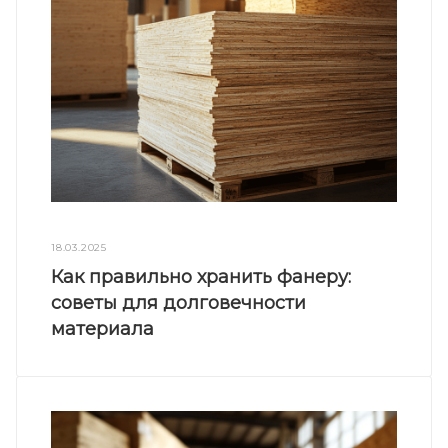
18.03.2025
Как правильно хранить фанеру:
советы для долговечности
материала