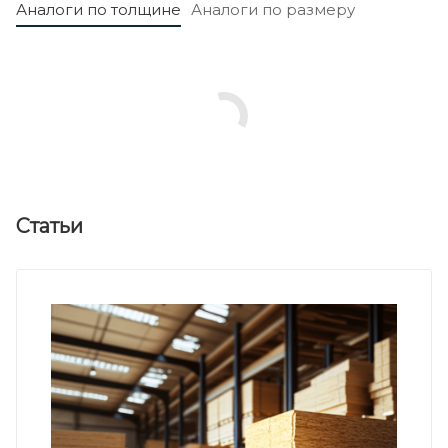
Аналоги по толщине
Аналоги по размеру
Статьи