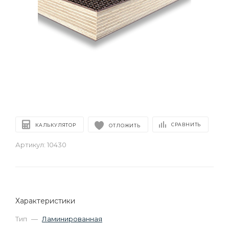
СРАВНИТЬ
КАЛЬКУЛЯТОР
ОТЛОЖИТЬ
Артикул:
10430
Характеристики
Тип
—
Ламинированная