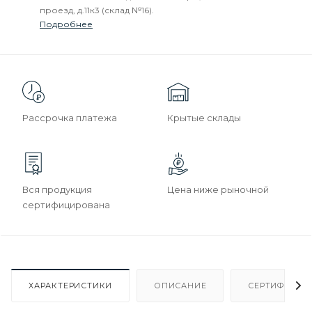
проезд, д.11к3 (склад №16).
Подробнее
Рассрочка платежа
Крытые склады
Вся продукция
Цена ниже рыночной
сертифицирована
ХАРАКТЕРИСТИКИ
ОПИСАНИЕ
СЕРТИФИКАТ