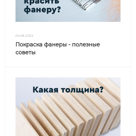
04.08.2022
Покраска фанеры - полезные
советы