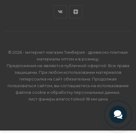
© 2026 - интернет-магазин Тимберия - древесно-плитные
материалы оптом и в розницу.
Предложения не являются публичной офертой. Все права
защищены. При любом использовании материалов
гиперссылка на сайт обязательна. Продолжая
пользоваться сайтом, вы соглашаетесь на использование
файлов cookie и
обработку персональных данных
.
лист фанеры влагостойкой 18 мм цена
Телефон