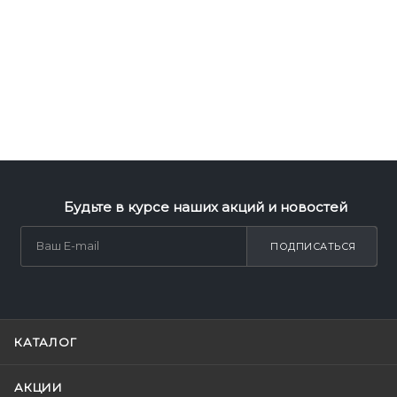
Будьте в курсе наших акций и новостей
ПОДПИСАТЬСЯ
КАТАЛОГ
АКЦИИ