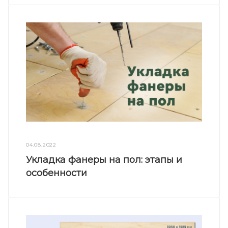
04.08.2022
Укладка фанеры на пол: этапы и
особенности