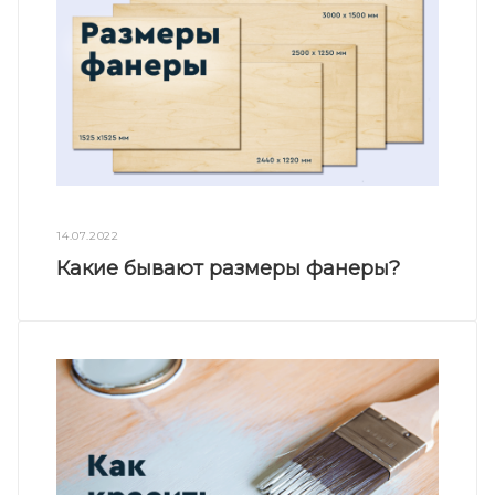
14.07.2022
Какие бывают размеры фанеры?