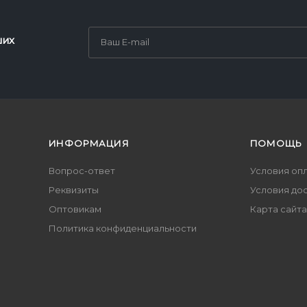
ших
ИНФОРМАЦИЯ
ПОМОЩЬ
Вопрос-ответ
Условия оп
Реквизиты
Условия до
Оптовикам
Карта сайта
Политика конфиденциальности