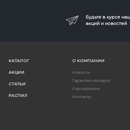
Будьте в курсе на
акций и новостей
КАТАЛОГ
О КОМПАНИИ
АКЦИИ
Новости
Гарантия и возврат
СТАТЬИ
Сертификаты
РАСПИЛ
Контакты