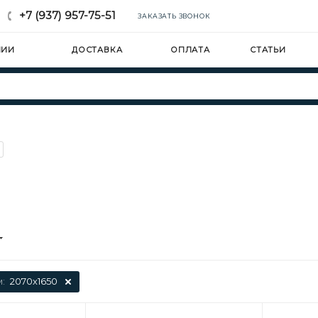
+7 (937) 957-75-51
ЗАКАЗАТЬ ЗВОНОК
НИИ
ДОСТАВКА
ОПЛАТА
СТАТЬИ
м:
2070х1650