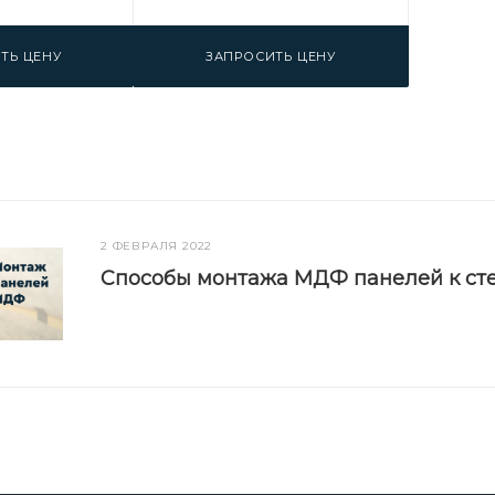
ТЬ ЦЕНУ
ЗАПРОСИТЬ ЦЕНУ
2 ФЕВРАЛЯ 2022
Способы монтажа МДФ панелей к ст