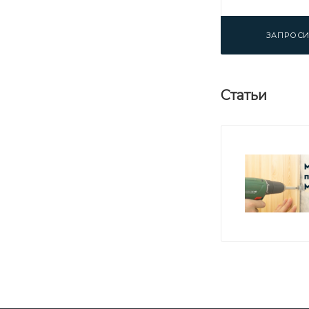
ЗАПРОСИ
Статьи