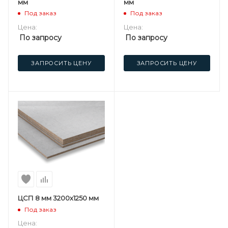
мм
мм
Под заказ
Под заказ
Цена:
Цена:
По запросу
По запросу
ЗАПРОСИТЬ ЦЕНУ
ЗАПРОСИТЬ ЦЕНУ
ЦСП 8 мм 3200х1250 мм
Под заказ
Цена: