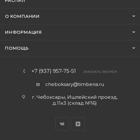
РАСПИЛ
О КОМПАНИИ
ИНФОРМАЦИЯ
ПОМОЩЬ
+7 (937) 957-75-51
ЗАКАЗАТЬ ЗВОНОК
cheboksary@timberia.ru
г. Чебоксары, Ишлейский проезд,
д.11к3 (склад №16)