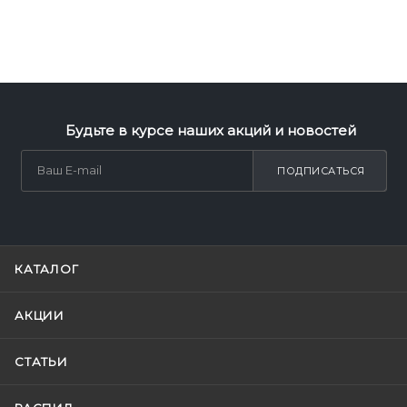
Будьте в курсе наших акций и новостей
ПОДПИСАТЬСЯ
КАТАЛОГ
АКЦИИ
СТАТЬИ