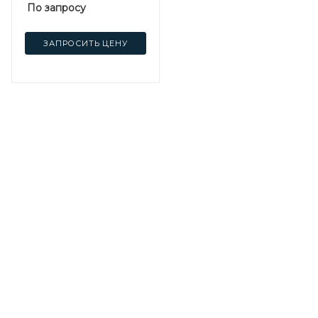
По запросу
ЗАПРОСИТЬ ЦЕНУ