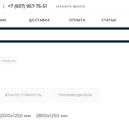
+7 (937) 957-75-51
ЗАКАЗАТЬ ЗВОНОК
НИИ
ДОСТАВКА
ОПЛАТА
СТАТЬИ
товаров
ВЛАГОСТОЙКОСТЬ
ПРОИЗВОДИТЕЛЬ
2500х1250 мм
2800х1250 мм