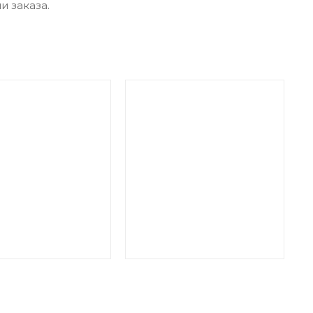
 заказа.