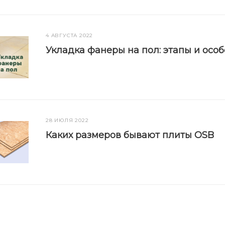
4 АВГУСТА 2022
Укладка фанеры на пол: этапы и осо
28 ИЮЛЯ 2022
Каких размеров бывают плиты OSB