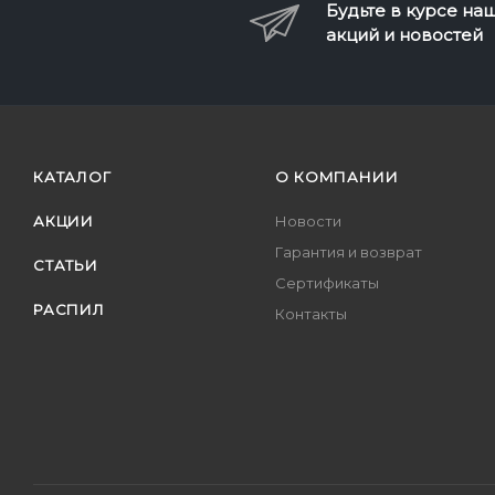
Будьте в курсе на
акций и новостей
КАТАЛОГ
О КОМПАНИИ
АКЦИИ
Новости
Гарантия и возврат
СТАТЬИ
Сертификаты
РАСПИЛ
Контакты