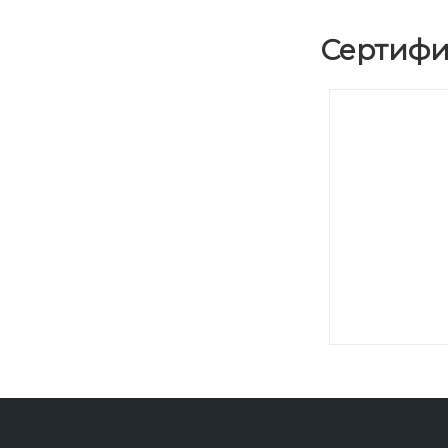
Сертифи