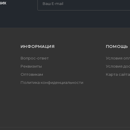
ших
ИНФОРМАЦИЯ
ПОМОЩЬ
Вопрос-ответ
Условия оп
Реквизиты
Условия до
Оптовикам
Карта сайта
Политика конфиденциальности