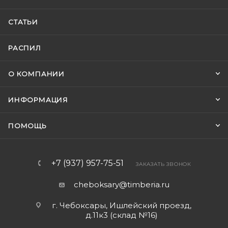
СТАТЬИ
РАСПИЛ
О КОМПАНИИ
ИНФОРМАЦИЯ
ПОМОЩЬ
+7 (937) 957-75-51
ЗАКАЗАТЬ ЗВОНОК
cheboksary@timberia.ru
г. Чебоксары, Ишлейский проезд,
д.11к3 (склад №16)