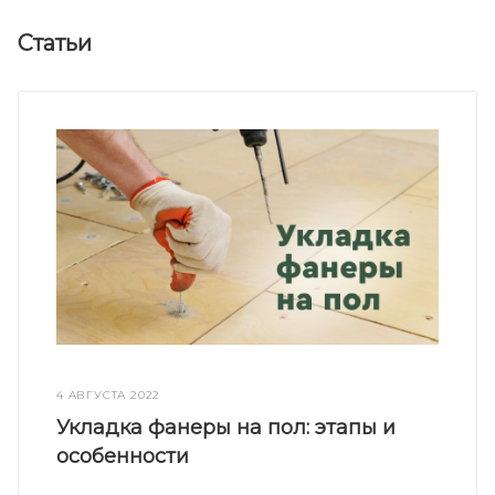
Статьи
4 АВГУСТА 2022
Укладка фанеры на пол: этапы и
особенности