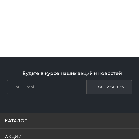
Будьте в курсе наших акций и новостей
ПОДПИСАТЬСЯ
КАТАЛОГ
АКЦИИ