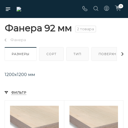
0
Фанера 92 мм
2 товара
Фанера
РАЗМЕРЫ
СОРТ
ТИП
ПОВЕРХНОСТЬ
1200х1200 мм
ФИЛЬТР