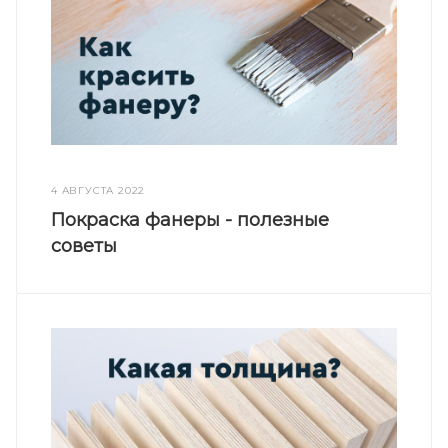
4 АВГУСТА 2022
Покраска фанеры - полезные
советы