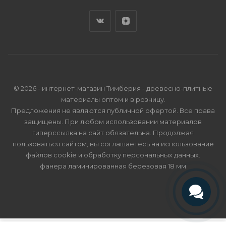
© 2026 - интернет-магазин Тимберия - древесно-плитные
материалы оптом и в розницу.
Предложения не являются публичной офертой. Все права
защищены. При любом использовании материалов
гиперссылка на сайт обязательна. Продолжая
пользоваться сайтом, вы соглашаетесь на использование
файлов cookie и
обработку персональных данных
.
фанера ламинированная березовая 18 мм
Телефон