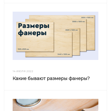
14 ИЮЛЯ 2022
Какие бывают размеры фанеры?