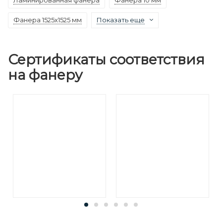
Фанера 1525х1525 мм
Показать еще
Сертификаты соответствия
на фанеру