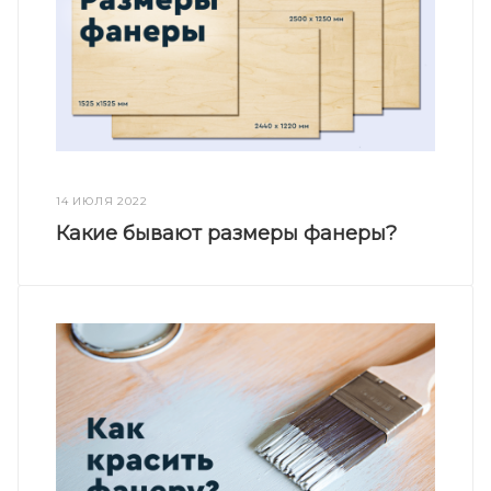
14 ИЮЛЯ 2022
Какие бывают размеры фанеры?