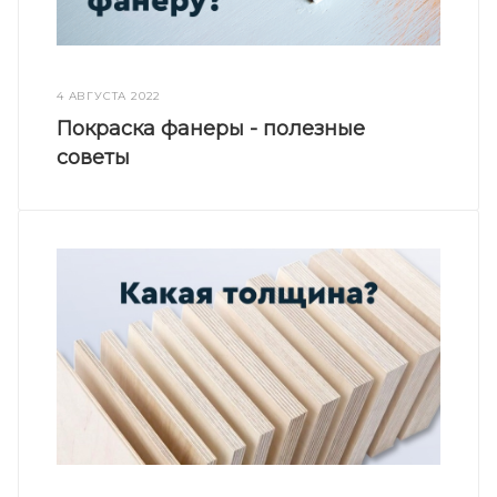
4 АВГУСТА 2022
Покраска фанеры - полезные
советы