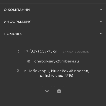
О КОМПАНИИ
ИНФОРМАЦИЯ
ПОМОЩЬ
+7 (937) 957-75-51
ЗАКАЗАТЬ ЗВОНОК
cheboksary@timberia.ru
г. Чебоксары, Ишлейский проезд,
д.11к3 (склад №16)