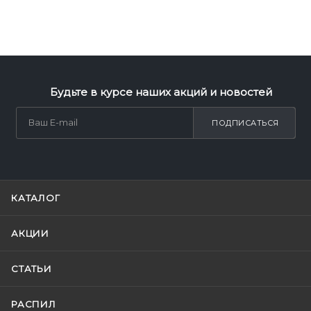
Будьте в курсе наших акций и новостей
ПОДПИСАТЬСЯ
КАТАЛОГ
АКЦИИ
СТАТЬИ
РАСПИЛ