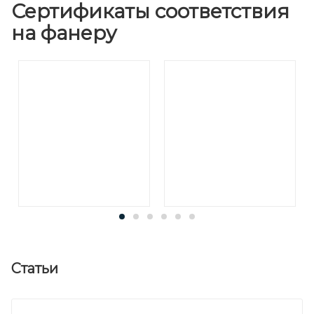
Сертификаты соответствия
на фанеру
Статьи