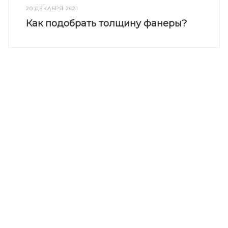
20 ДЕКАБРЯ 2021
Как подобрать толщину фанеры?