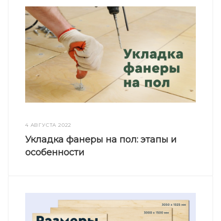
4 АВГУСТА 2022
Укладка фанеры на пол: этапы и
особенности