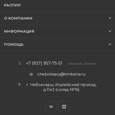
РАСПИЛ
О КОМПАНИИ
ИНФОРМАЦИЯ
ПОМОЩЬ
+7 (937) 957-75-51
ЗАКАЗАТЬ ЗВОНОК
cheboksary@timberia.ru
г. Чебоксары, Ишлейский проезд,
д.11к3 (склад №16)