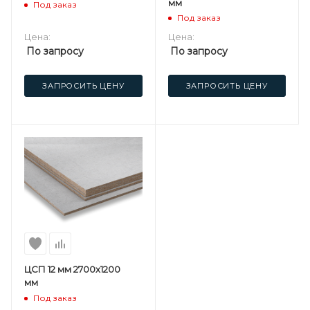
мм
Под заказ
Под заказ
Цена:
Цена:
По запросу
По запросу
ЗАПРОСИТЬ ЦЕНУ
ЗАПРОСИТЬ ЦЕНУ
ЦСП 12 мм 2700х1200
мм
Под заказ