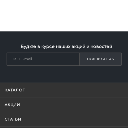
Будьте в курсе наших акций и новостей
ПОДПИСАТЬСЯ
КАТАЛОГ
АКЦИИ
СТАТЬИ