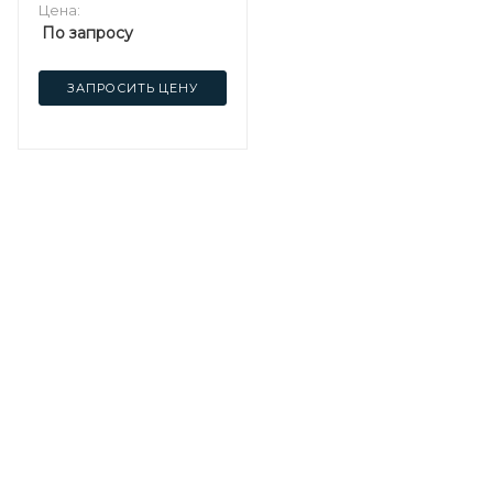
Цена:
По запросу
ЗАПРОСИТЬ ЦЕНУ