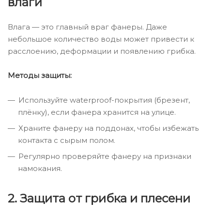
влаги
Влага — это главный враг фанеры. Даже
небольшое количество воды может привести к
расслоению, деформации и появлению грибка.
Методы защиты:
Используйте waterproof-покрытия (брезент,
плёнку), если фанера хранится на улице.
Храните фанеру на поддонах, чтобы избежать
контакта с сырым полом.
Регулярно проверяйте фанеру на признаки
намокания.
2. Защита от грибка и плесени