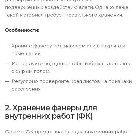
подверженных воздействию влаги. Однако даже
такой материал требует правильного хранения.
Особенности:
Храните фанеру под навесом или в закрытом
помещении.
Используйте поддоны, чтобы избежать контакта
с сырым полом.
Регулярно проверяйте края листов на признаки
расслоения.
2. Хранение фанеры для
внутренних работ (ФК)
Фанера ФК предназначена для внутренних работ