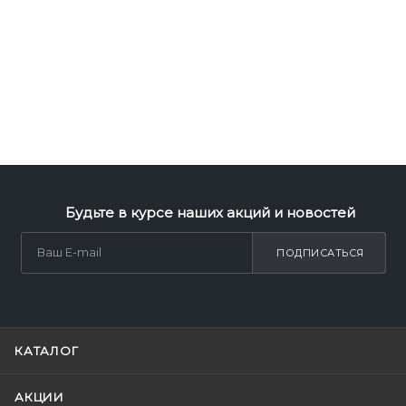
Будьте в курсе наших акций и новостей
ПОДПИСАТЬСЯ
КАТАЛОГ
АКЦИИ