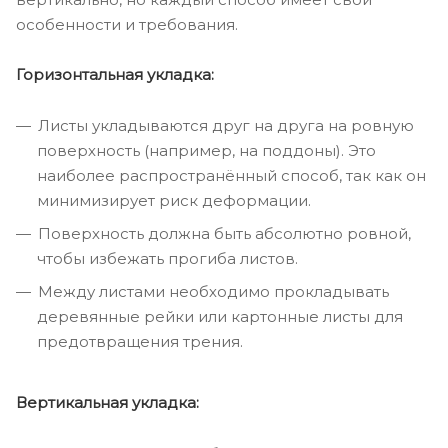
особенности и требования.
Горизонтальная укладка:
Листы укладываются друг на друга на ровную
поверхность (например, на поддоны). Это
наиболее распространённый способ, так как он
минимизирует риск деформации.
Поверхность должна быть абсолютно ровной,
чтобы избежать прогиба листов.
Между листами необходимо прокладывать
деревянные рейки или картонные листы для
предотвращения трения.
Вертикальная укладка: