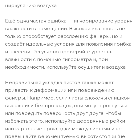
циркуляцию воздуха.
Ещё одна частая ошибка — игнорирование уровня
влажности в помещении. Высокая влажность не
только способствует расслоению фанеры, но и
создаёт идеальные условия для появления грибка
и плесени. Регулярно проверяйте уровень
влажности с помощью гигрометра и, при
необходимости, используйте осушители воздуха.
Неправильная укладка листов также может
привести к деформации или повреждению
фанеры. Например, если листы сложены слишком
высоко или без прокладок, они могут прогнуться
или повредить поверхность друг друга. Чтобы
избежать этого, используйте деревянные рейки
или картонные прокладки между листами и не
превышайте рекомендуемую высоту стопки (не