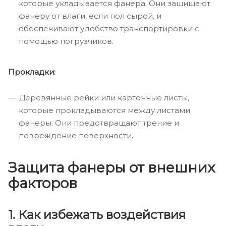
которые укладывается фанера. Они защищают
фанеру от влаги, если пол сырой, и
обеспечивают удобство транспортировки с
помощью погрузчиков.
Прокладки:
Деревянные рейки или картонные листы,
которые прокладываются между листами
фанеры. Они предотвращают трение и
повреждение поверхности.
Защита фанеры от внешних
факторов
1. Как избежать воздействия