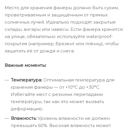
Место для хранения фанеры должно быть сухим,
проветриваемым и защищённым от прямых
солнечных лучей. Идеально подходят закрытые
склады, ангары или навесы. Если фанера хранится
на улице, обязательно используйте waterproof-
покрытия (например, брезент или плёнку), чтобы
защитить её от дождя и снега.
Важные моменты:
Температура:
Оптимальная температура для
хранения фанеры — от +10°C до +30°C.
Избегайте мест с резкими перепадами
температуры, так как это может вызвать
деформацию.
Влажность:
Уровень влажности не должен
превышать 60%. Высокая влажность может