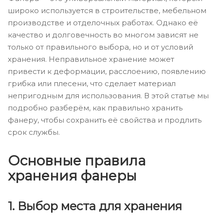
широко используется в строительстве, мебельном
производстве и отделочных работах. Однако её
качество и долговечность во многом зависят не
только от правильного выбора, но и от условий
хранения. Неправильное хранение может
привести к деформации, расслоению, появлению
грибка или плесени, что сделает материал
непригодным для использования. В этой статье мы
подробно разберём, как правильно хранить
фанеру, чтобы сохранить её свойства и продлить
срок службы.
Основные правила
хранения фанеры
1. Выбор места для хранения