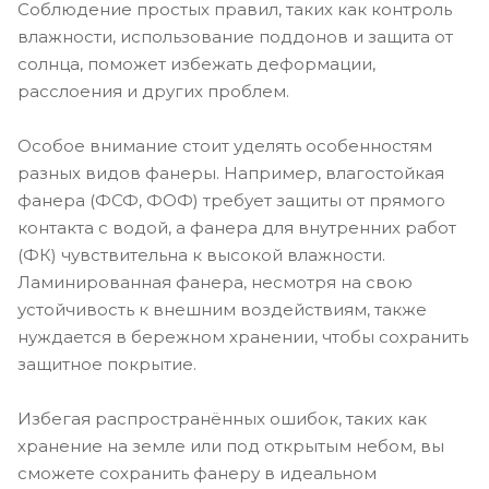
Соблюдение простых правил, таких как контроль
влажности, использование поддонов и защита от
солнца, поможет избежать деформации,
расслоения и других проблем.
Особое внимание стоит уделять особенностям
разных видов фанеры. Например, влагостойкая
фанера (ФСФ, ФОФ) требует защиты от прямого
контакта с водой, а фанера для внутренних работ
(ФК) чувствительна к высокой влажности.
Ламинированная фанера, несмотря на свою
устойчивость к внешним воздействиям, также
нуждается в бережном хранении, чтобы сохранить
защитное покрытие.
Избегая распространённых ошибок, таких как
хранение на земле или под открытым небом, вы
сможете сохранить фанеру в идеальном