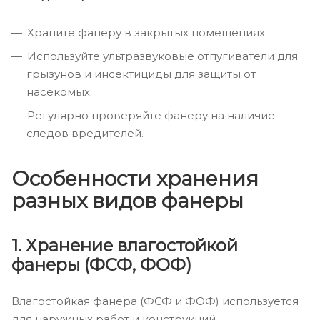
Храните фанеру в закрытых помещениях.
Используйте ультразвуковые отпугиватели для
грызунов и инсектициды для защиты от
насекомых.
Регулярно проверяйте фанеру на наличие
следов вредителей.
Особенности хранения
разных видов фанеры
1. Хранение влагостойкой
фанеры (ФСФ, ФОФ)
Влагостойкая фанера (ФСФ и ФОФ) используется
для наружных работ и конструкций,