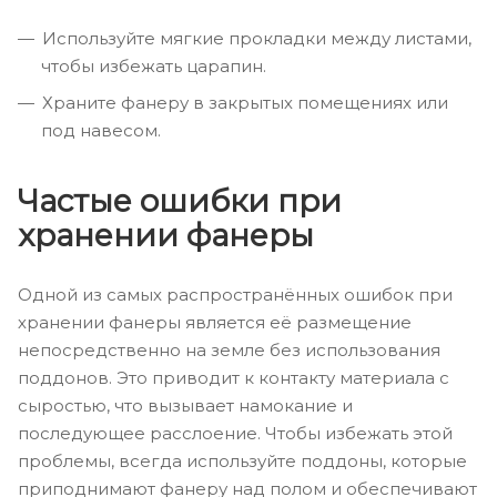
Используйте мягкие прокладки между листами,
чтобы избежать царапин.
Храните фанеру в закрытых помещениях или
под навесом.
Частые ошибки при
хранении фанеры
Одной из самых распространённых ошибок при
хранении фанеры является её размещение
непосредственно на земле без использования
поддонов. Это приводит к контакту материала с
сыростью, что вызывает намокание и
последующее расслоение. Чтобы избежать этой
проблемы, всегда используйте поддоны, которые
приподнимают фанеру над полом и обеспечивают