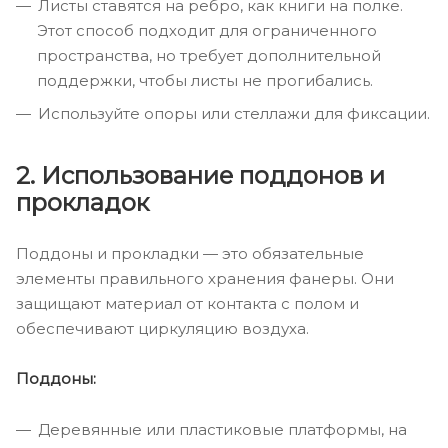
Листы ставятся на ребро, как книги на полке.
Этот способ подходит для ограниченного
пространства, но требует дополнительной
поддержки, чтобы листы не прогибались.
Используйте опоры или стеллажи для фиксации.
2. Использование поддонов и
прокладок
Поддоны и прокладки — это обязательные
элементы правильного хранения фанеры. Они
защищают материал от контакта с полом и
обеспечивают циркуляцию воздуха.
Поддоны:
Деревянные или пластиковые платформы, на