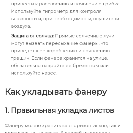
привести к расслоению и появлению грибка.
Используйте гигрометр для контроля
влажности и, при необходимости, осушители
воздуха.
Защита от солнца:
Прямые солнечные лучи
могут вызвать пересыхание фанеры, что
приведёт к её короблению и появлению
трещин. Если фанера хранится на улице,
обязательно накройте её брезентом или
используйте навес.
Как укладывать фанеру
1. Правильная укладка листов
Фанеру можно хранить как горизонтально, так и
вертикально, но каждый способ имеет свои