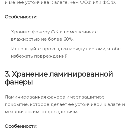
и менее устойчива к влаге, чем ФСФ или ФОФ.
Особенности:
Храните фанеру ФК в помещениях с
влажностью не более 60%.
Используйте прокладки между листами, чтобы
избежать повреждений.
3. Хранение ламинированной
фанеры
Ламинированная фанера имеет защитное
покрытие, которое делает её устойчивой к влаге и
механическим повреждениям.
Особенности: