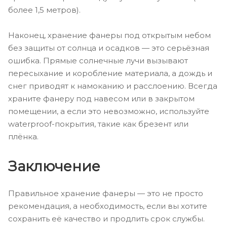
более 1,5 метров).
Наконец, хранение фанеры под открытым небом
без защиты от солнца и осадков — это серьёзная
ошибка. Прямые солнечные лучи вызывают
пересыхание и коробление материала, а дождь и
снег приводят к намоканию и расслоению. Всегда
храните фанеру под навесом или в закрытом
помещении, а если это невозможно, используйте
waterproof-покрытия, такие как брезент или
плёнка.
Заключение
Правильное хранение фанеры — это не просто
рекомендация, а необходимость, если вы хотите
сохранить её качество и продлить срок службы.