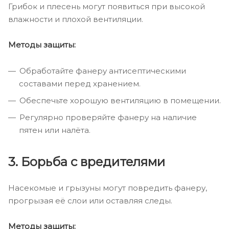
Грибок и плесень могут появиться при высокой
влажности и плохой вентиляции.
Методы защиты:
Обработайте фанеру антисептическими
составами перед хранением.
Обеспечьте хорошую вентиляцию в помещении.
Регулярно проверяйте фанеру на наличие
пятен или налёта.
3. Борьба с вредителями
Насекомые и грызуны могут повредить фанеру,
прогрызая её слои или оставляя следы.
Методы защиты: