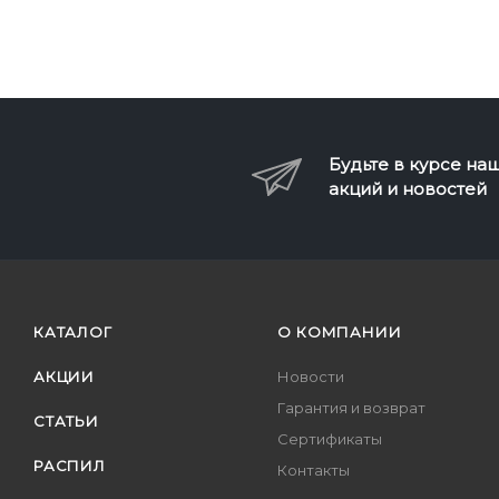
Будьте в курсе на
акций и новостей
КАТАЛОГ
О КОМПАНИИ
АКЦИИ
Новости
Гарантия и возврат
СТАТЬИ
Сертификаты
РАСПИЛ
Контакты