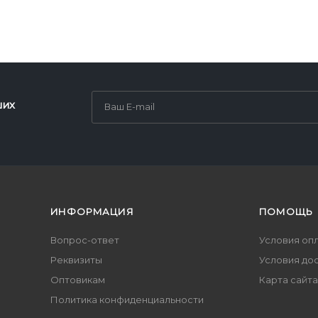
ших
ИНФОРМАЦИЯ
ПОМОЩЬ
Вопрос-ответ
Условия оп
Реквизиты
Условия до
Оптовикам
Карта сайта
Политика конфиденциальности