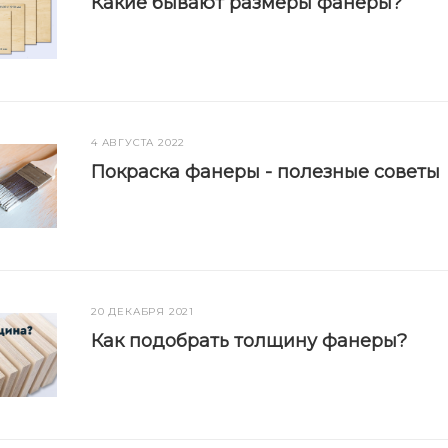
Какие бывают размеры фанеры?
4 АВГУСТА 2022
Покраска фанеры - полезные советы
20 ДЕКАБРЯ 2021
Как подобрать толщину фанеры?