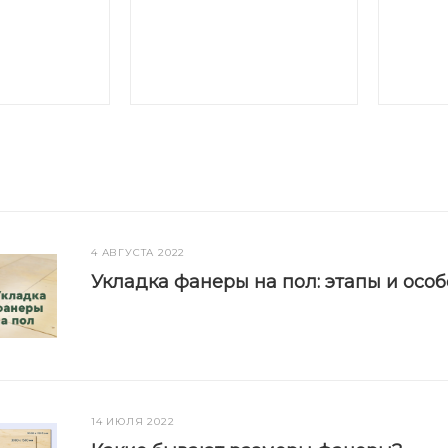
4 АВГУСТА 2022
Укладка фанеры на пол: этапы и осо
14 ИЮЛЯ 2022