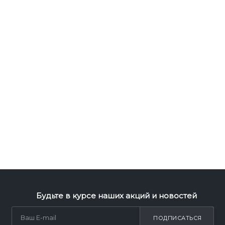
Будьте в курсе наших акций и новостей
ПОДПИСАТЬСЯ