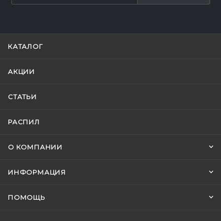
КАТАЛОГ
АКЦИИ
СТАТЬИ
РАСПИЛ
О КОМПАНИИ
ИНФОРМАЦИЯ
ПОМОЩЬ