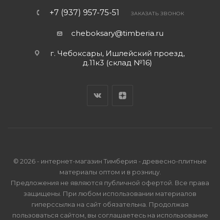
+7 (937) 957-75-51
ЗАКАЗАТЬ ЗВОНОК
cheboksary@timberia.ru
г. Чебоксары, Ишлейский проезд,
д.11к3 (склад №16)
© 2026 - интернет-магазин Тимберия - древесно-плитные
материалы оптом и в розницу.
Предложения не являются публичной офертой. Все права
защищены. При любом использовании материалов
гиперссылка на сайт обязательна. Продолжая
пользоваться сайтом, вы соглашаетесь на использование