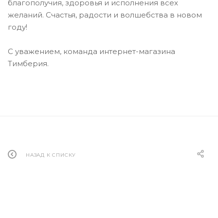
благополучия, здоровья и исполнения всех
желаний. Счастья, радости и волшебства в новом
году!
С уважением, команда интернет-магазина
Тимберия.
НАЗАД К СПИСКУ