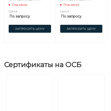
Под заказ
Под заказ
Цена:
Цена:
По запросу
По запросу
ЗАПРОСИТЬ ЦЕНУ
ЗАПРОСИТЬ ЦЕНУ
Сертификаты на ОСБ