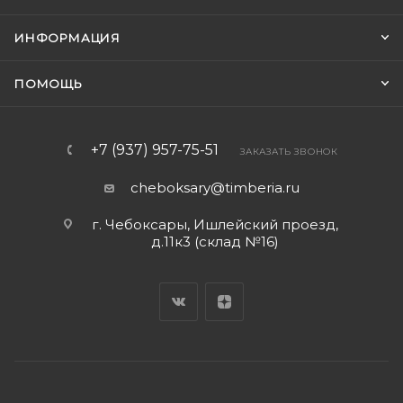
ИНФОРМАЦИЯ
ПОМОЩЬ
+7 (937) 957-75-51
ЗАКАЗАТЬ ЗВОНОК
cheboksary@timberia.ru
г. Чебоксары, Ишлейский проезд,
д.11к3 (склад №16)