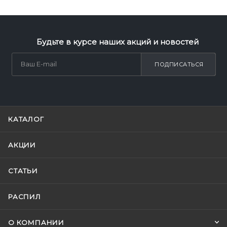
Будьте в курсе наших акций и новостей
ПОДПИСАТЬСЯ
КАТАЛОГ
АКЦИИ
СТАТЬИ
РАСПИЛ
О КОМПАНИИ