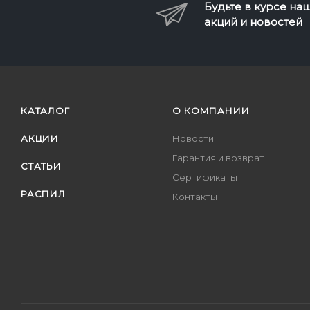
Будьте в курсе на
акций и новостей
КАТАЛОГ
О КОМПАНИИ
АКЦИИ
Новости
Гарантия и возврат
СТАТЬИ
Сертификаты
РАСПИЛ
Контакты