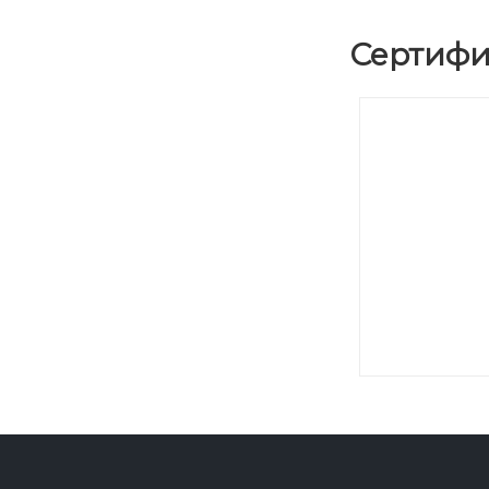
Сертифи