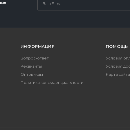
ших
ИНФОРМАЦИЯ
ПОМОЩЬ
Вопрос-ответ
Условия оп
Реквизиты
Условия до
Оптовикам
Карта сайта
Политика конфиденциальности