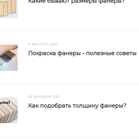
Какие бывают размеры фанеры?
4 АВГУСТА 2022
Покраска фанеры - полезные советы
20 ДЕКАБРЯ 2021
Как подобрать толщину фанеры?