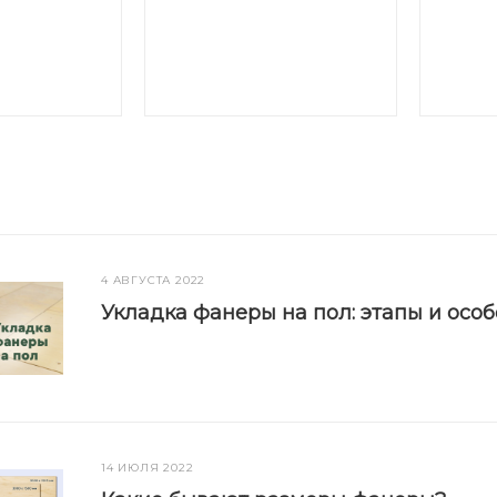
4 АВГУСТА 2022
Укладка фанеры на пол: этапы и осо
14 ИЮЛЯ 2022