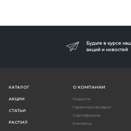
Будьте в курсе на
акций и новостей
КАТАЛОГ
О КОМПАНИИ
АКЦИИ
Новости
Гарантия и возврат
СТАТЬИ
Сертификаты
РАСПИЛ
Контакты