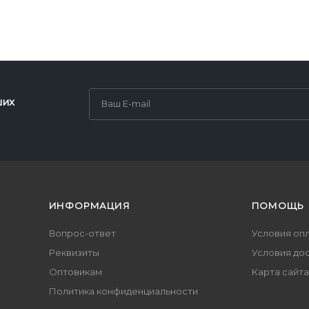
ших
ИНФОРМАЦИЯ
ПОМОЩЬ
Вопрос-ответ
Условия оп
Реквизиты
Условия до
Оптовикам
Карта сайта
Политика конфиденциальности