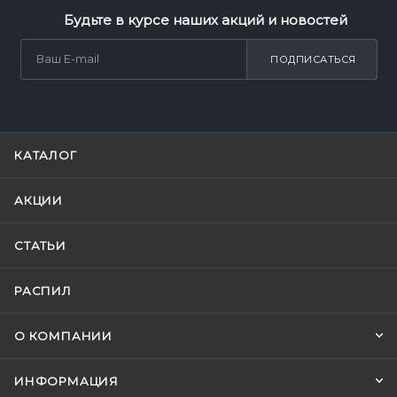
Будьте в курсе наших акций и новостей
ПОДПИСАТЬСЯ
КАТАЛОГ
АКЦИИ
СТАТЬИ
РАСПИЛ
О КОМПАНИИ
ИНФОРМАЦИЯ