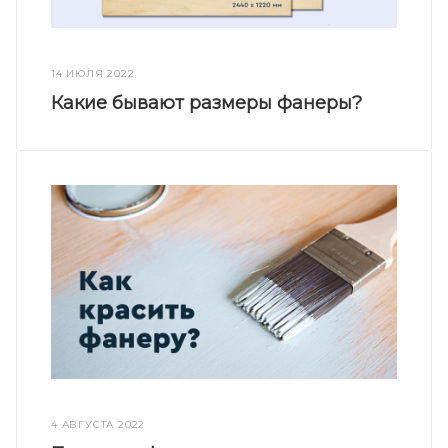
14 ИЮЛЯ 2022
Какие бывают размеры фанеры?
4 АВГУСТА 2022