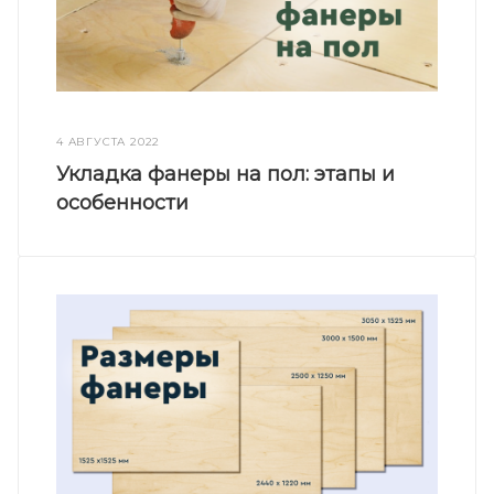
4 АВГУСТА 2022
Укладка фанеры на пол: этапы и
особенности