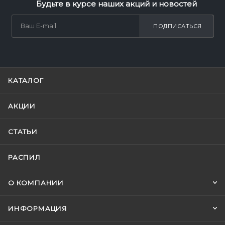
Будьте в курсе наших акций и новостей
ПОДПИСАТЬСЯ
КАТАЛОГ
АКЦИИ
СТАТЬИ
РАСПИЛ
О КОМПАНИИ
ИНФОРМАЦИЯ