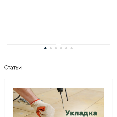
Статьи