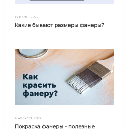
14 ИЮЛЯ 2022
Какие бывают размеры фанеры?
4 АВГУСТА 2022
Покраска фанеры - полезные