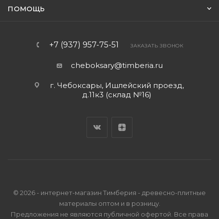
ПОМОЩЬ
+7 (937) 957-75-51
ЗАКАЗАТЬ ЗВОНОК
cheboksary@timberia.ru
г. Чебоксары, Ишлейский проезд,
д.11к3 (склад №16)
© 2026 - интернет-магазин Тимберия - древесно-плитные
материалы оптом и в розницу.
Предложения не являются публичной офертой. Все права