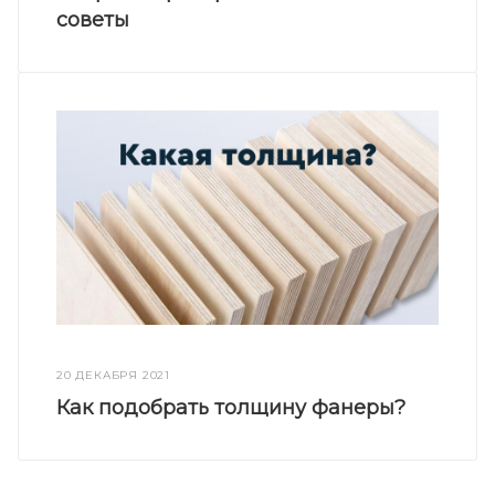
советы
20 ДЕКАБРЯ 2021
Как подобрать толщину фанеры?