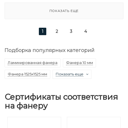
ПОКАЗАТЬ ЕЩЕ
1
2
3
4
Подборка популярных категорий
Ламинированная фанера
Фанера 10 мм
Фанера 1525х1525 мм
Показать еще
Сертификаты соответствия
на фанеру