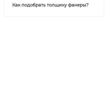
Как подобрать толщину фанеры?