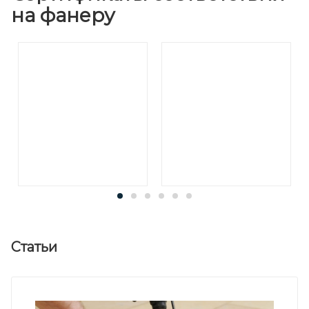
на фанеру
Статьи