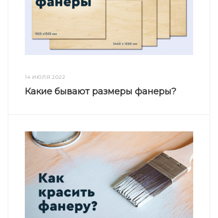
14 ИЮЛЯ 2022
Какие бывают размеры фанеры?