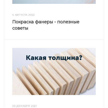
4 АВГУСТА 2022
Покраска фанеры - полезные
советы
20 ДЕКАБРЯ 2021