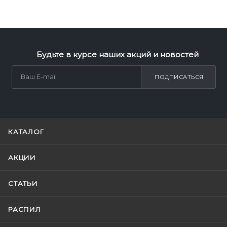
Будьте в курсе наших акций и новостей
ПОДПИСАТЬСЯ
КАТАЛОГ
АКЦИИ
СТАТЬИ
РАСПИЛ