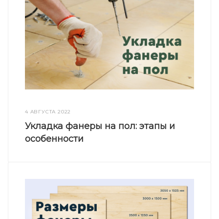
4 АВГУСТА 2022
Укладка фанеры на пол: этапы и
особенности