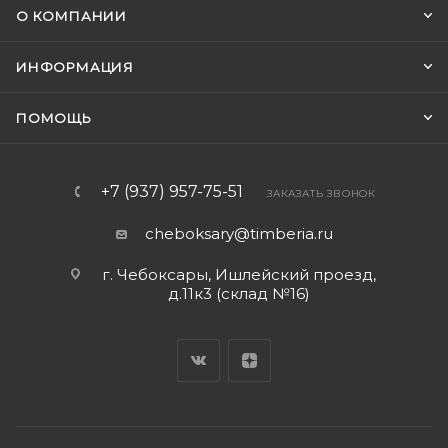
О КОМПАНИИ
ИНФОРМАЦИЯ
ПОМОЩЬ
+7 (937) 957-75-51
ЗАКАЗАТЬ ЗВОНОК
cheboksary@timberia.ru
г. Чебоксары, Ишлейский проезд,
д.11к3 (склад №16)