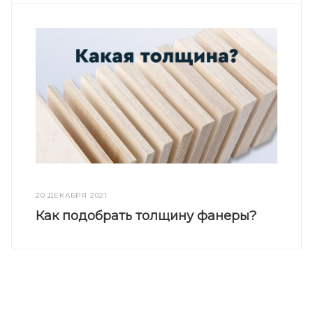
20 ДЕКАБРЯ 2021
Как подобрать толщину фанеры?