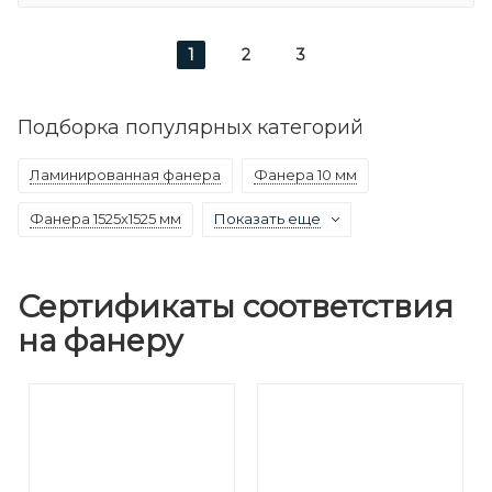
1
2
3
Подборка популярных категорий
Ламинированная фанера
Фанера 10 мм
Фанера 1525х1525 мм
Показать еще
Сертификаты соответствия
на фанеру