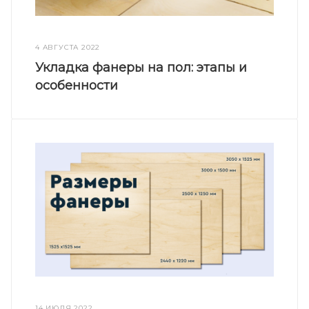
4 АВГУСТА 2022
Укладка фанеры на пол: этапы и
особенности
14 ИЮЛЯ 2022