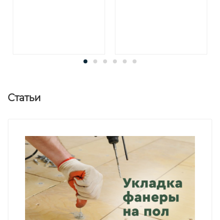
Статьи