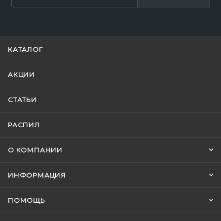
КАТАЛОГ
АКЦИИ
СТАТЬИ
РАСПИЛ
О КОМПАНИИ
ИНФОРМАЦИЯ
ПОМОЩЬ