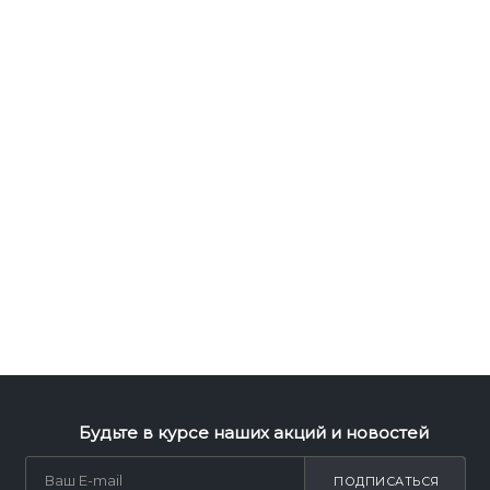
Будьте в курсе наших акций и новостей
ПОДПИСАТЬСЯ