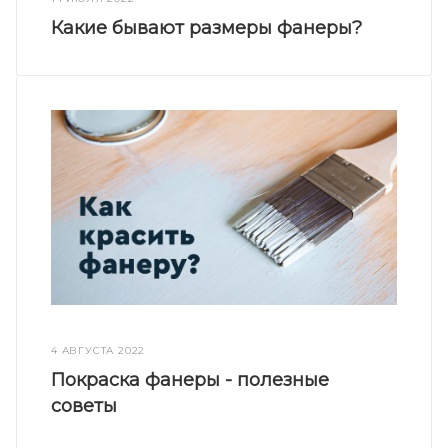
Какие бывают размеры фанеры?
4 АВГУСТА 2022
Покраска фанеры - полезные
советы