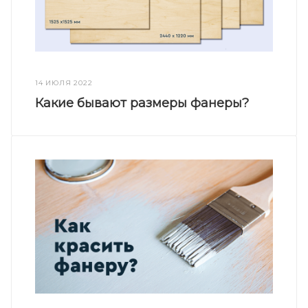
14 ИЮЛЯ 2022
Какие бывают размеры фанеры?