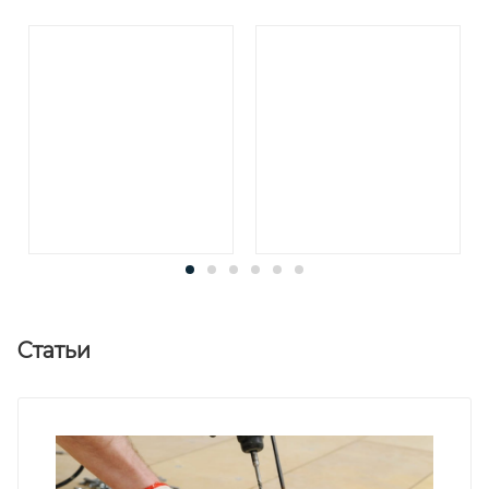
Статьи