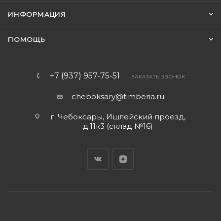
ИНФОРМАЦИЯ
ПОМОЩЬ
+7 (937) 957-75-51
ЗАКАЗАТЬ ЗВОНОК
cheboksary@timberia.ru
г. Чебоксары, Ишлейский проезд,
д.11к3 (склад №16)