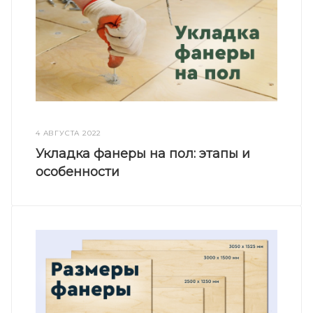
4 АВГУСТА 2022
Укладка фанеры на пол: этапы и
особенности