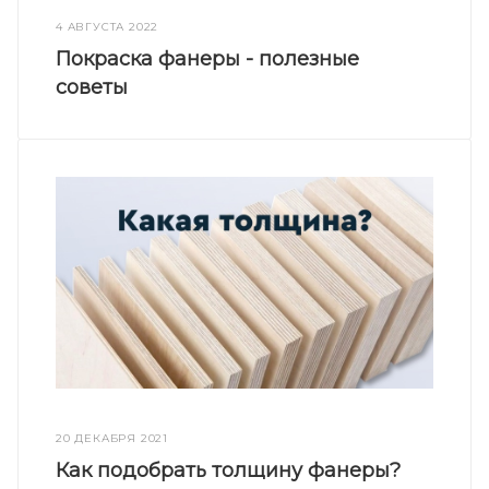
4 АВГУСТА 2022
Покраска фанеры - полезные
советы
20 ДЕКАБРЯ 2021
Как подобрать толщину фанеры?