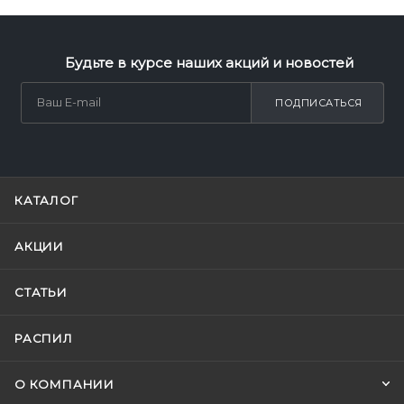
Будьте в курсе наших акций и новостей
ПОДПИСАТЬСЯ
КАТАЛОГ
АКЦИИ
СТАТЬИ
РАСПИЛ
О КОМПАНИИ