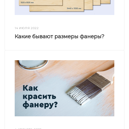
14 ИЮЛЯ 2022
Какие бывают размеры фанеры?