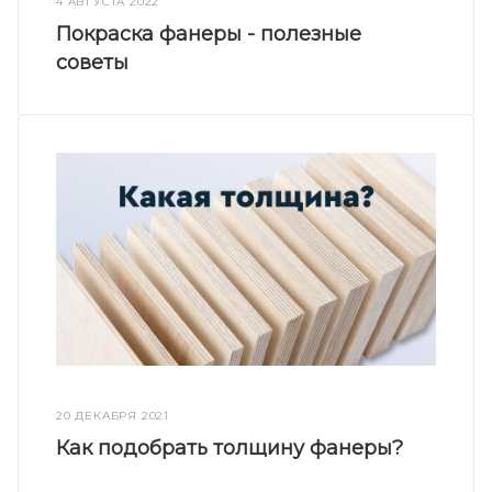
4 АВГУСТА 2022
Покраска фанеры - полезные
советы
20 ДЕКАБРЯ 2021
Как подобрать толщину фанеры?