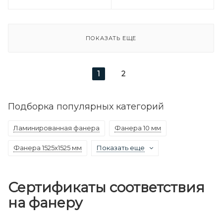
ПОКАЗАТЬ ЕЩЕ
1
2
Подборка популярных категорий
Ламинированная фанера
Фанера 10 мм
Фанера 1525х1525 мм
Показать еще
Сертификаты соответствия
на фанеру