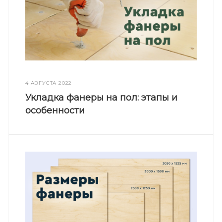
4 АВГУСТА 2022
Укладка фанеры на пол: этапы и
особенности