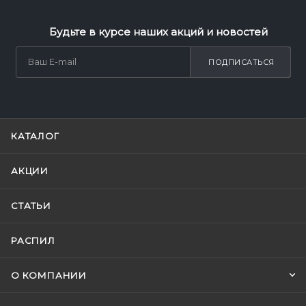
Будьте в курсе наших акций и новостей
ПОДПИСАТЬСЯ
КАТАЛОГ
АКЦИИ
СТАТЬИ
РАСПИЛ
О КОМПАНИИ