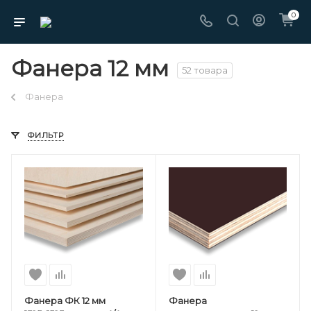
0
Фанера 12 мм
52 товара
Фанера
ФИЛЬТР
Фанера ФК 12 мм
Фанера