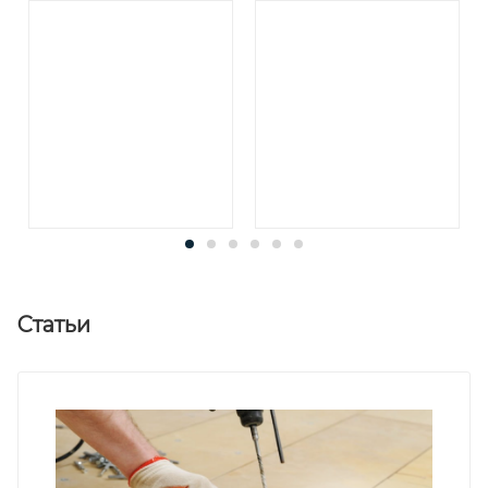
Статьи