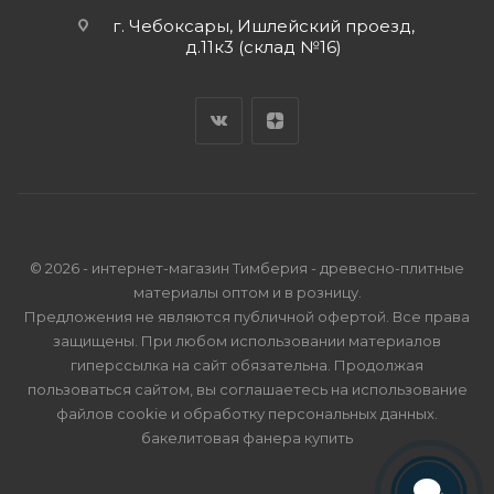
г. Чебоксары, Ишлейский проезд,
д.11к3 (склад №16)
© 2026 - интернет-магазин Тимберия - древесно-плитные
материалы оптом и в розницу.
Предложения не являются публичной офертой. Все права
защищены. При любом использовании материалов
гиперссылка на сайт обязательна. Продолжая
пользоваться сайтом, вы соглашаетесь на использование
файлов cookie и
обработку персональных данных
.
бакелитовая фанера купить