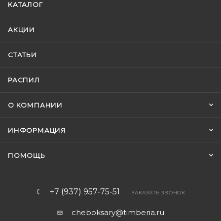
КАТАЛОГ
АКЦИИ
СТАТЬИ
РАСПИЛ
О КОМПАНИИ
ИНФОРМАЦИЯ
ПОМОЩЬ
+7 (937) 957-75-51
ЗАКАЗАТЬ ЗВОНОК
cheboksary@timberia.ru