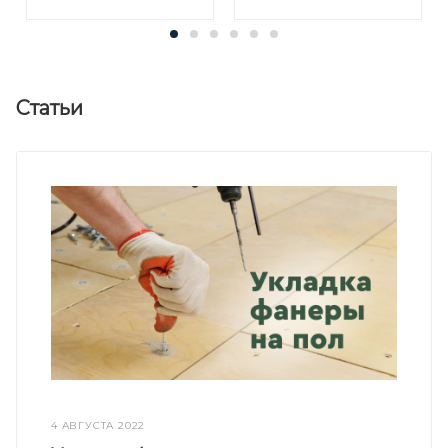
Статьи
4 АВГУСТА 2022