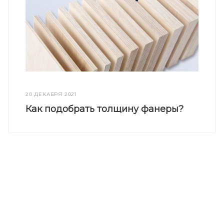
20 ДЕКАБРЯ 2021
Как подобрать толщину фанеры?