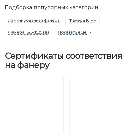
Подборка популярных категорий
Ламинированная фанера
Фанера 10 мм
Фанера 1525х1525 мм
Показать еще
Сертификаты соответствия
на фанеру