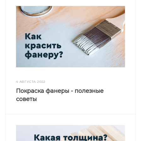
4 АВГУСТА 2022
Покраска фанеры - полезные
советы