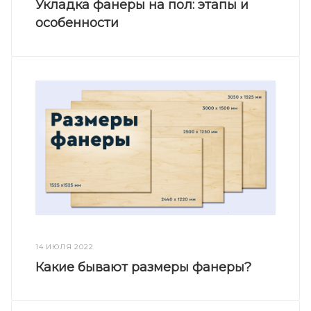
Укладка фанеры на пол: этапы и
особенности
14 ИЮЛЯ 2022
Какие бывают размеры фанеры?