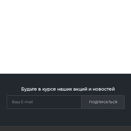
Будьте в курсе наших акций и новостей
ПОДПИСАТЬСЯ