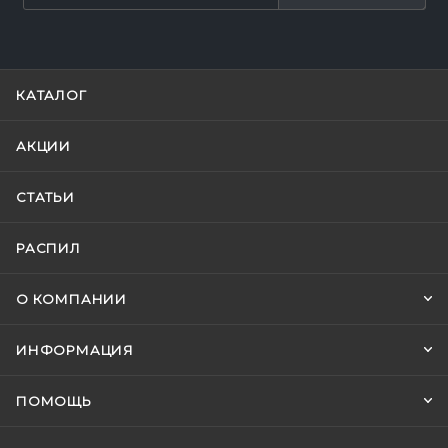
КАТАЛОГ
АКЦИИ
СТАТЬИ
РАСПИЛ
О КОМПАНИИ
ИНФОРМАЦИЯ
ПОМОЩЬ