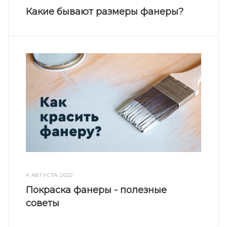
Какие бывают размеры фанеры?
4 АВГУСТА 2022
Покраска фанеры - полезные
советы