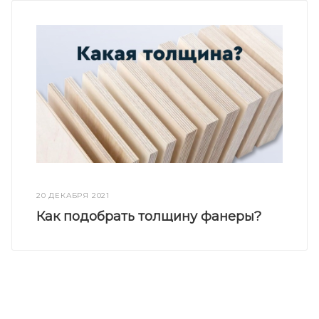
20 ДЕКАБРЯ 2021
Как подобрать толщину фанеры?