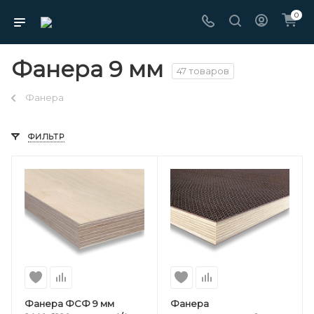
0
Фанера 9 мм
47 товаров
Фанера
ФИЛЬТР
Фанера ФСФ 9 мм
Фанера