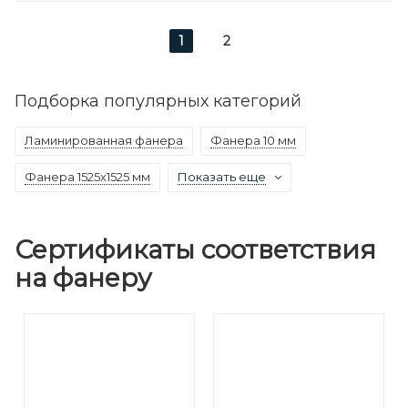
1
2
Подборка популярных категорий
Ламинированная фанера
Фанера 10 мм
Фанера 1525х1525 мм
Показать еще
Сертификаты соответствия
на фанеру