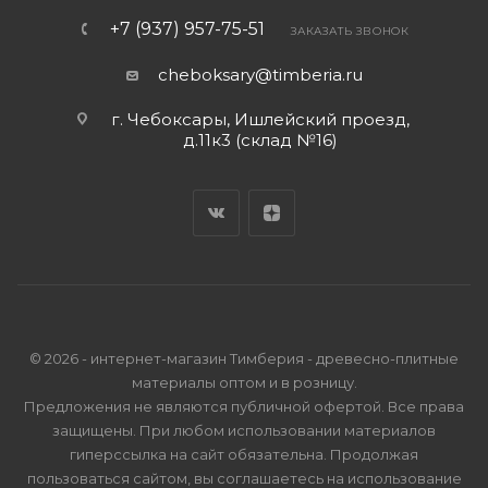
+7 (937) 957-75-51
ЗАКАЗАТЬ ЗВОНОК
cheboksary@timberia.ru
г. Чебоксары, Ишлейский проезд,
д.11к3 (склад №16)
© 2026 - интернет-магазин Тимберия - древесно-плитные
материалы оптом и в розницу.
Предложения не являются публичной офертой. Все права
защищены. При любом использовании материалов
гиперссылка на сайт обязательна. Продолжая
пользоваться сайтом, вы соглашаетесь на использование