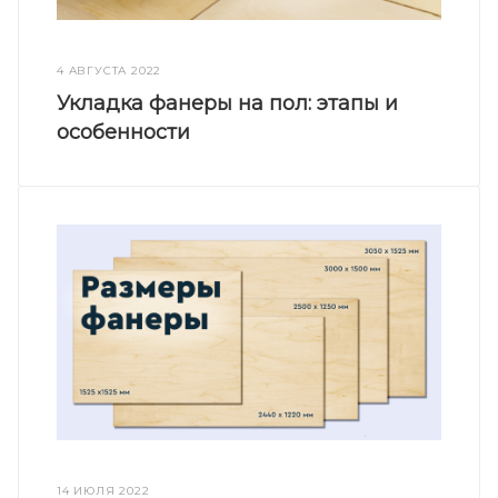
4 АВГУСТА 2022
Укладка фанеры на пол: этапы и
особенности
14 ИЮЛЯ 2022