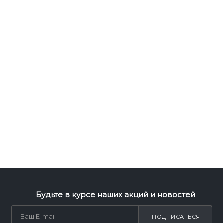
Будьте в курсе наших акций и новостей
ПОДПИСАТЬСЯ