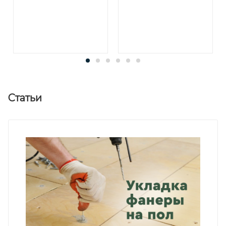
Статьи