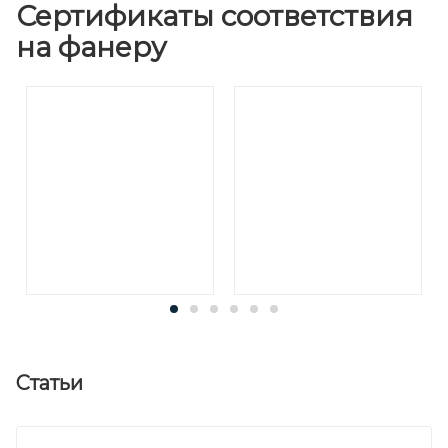
Сертификаты соответствия
на фанеру
Статьи