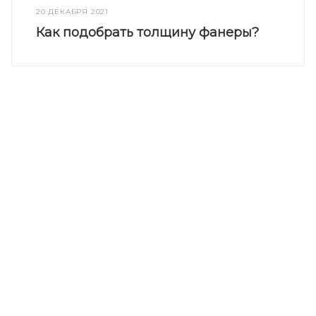
20 ДЕКАБРЯ 2021
Как подобрать толщину фанеры?