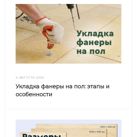
4 АВГУСТА 2022
Укладка фанеры на пол: этапы и
особенности