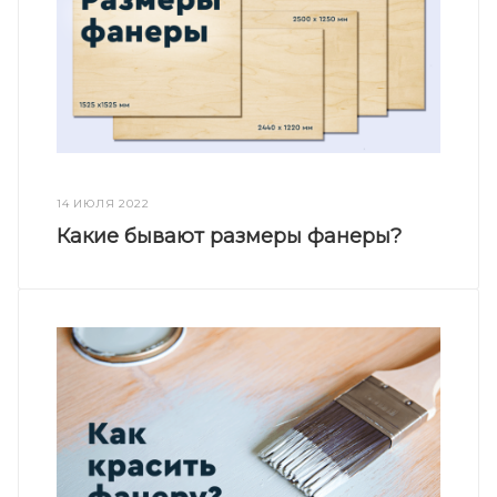
14 ИЮЛЯ 2022
Какие бывают размеры фанеры?