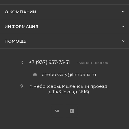
О КОМПАНИИ
ИНФОРМАЦИЯ
ПОМОЩЬ
+7 (937) 957-75-51
ЗАКАЗАТЬ ЗВОНОК
cheboksary@timberia.ru
г. Чебоксары, Ишлейский проезд,
д.11к3 (склад №16)