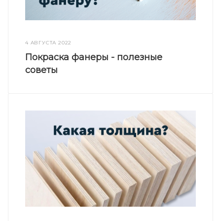
4 АВГУСТА 2022
Покраска фанеры - полезные
советы