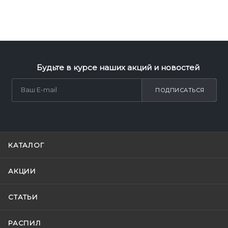
Будьте в курсе наших акций и новостей
ПОДПИСАТЬСЯ
КАТАЛОГ
АКЦИИ
СТАТЬИ
РАСПИЛ