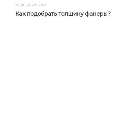
20 ДЕКАБРЯ 2021
Как подобрать толщину фанеры?