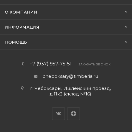
О КОМПАНИИ
ИНФОРМАЦИЯ
ПОМОЩЬ
+7 (937) 957-75-51
ЗАКАЗАТЬ ЗВОНОК
cheboksary@timberia.ru
г. Чебоксары, Ишлейский проезд,
д.11к3 (склад №16)