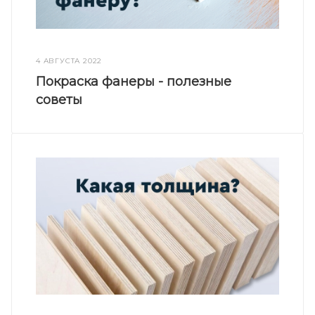
4 АВГУСТА 2022
Покраска фанеры - полезные
советы