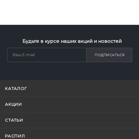
Будьте в курсе наших акций и новостей
ПОДПИСАТЬСЯ
КАТАЛОГ
АКЦИИ
СТАТЬИ
РАСПИЛ