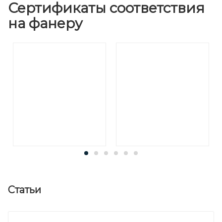
Сертификаты соответствия
на фанеру
Статьи