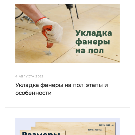
4 АВГУСТА 2022
Укладка фанеры на пол: этапы и
особенности