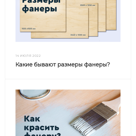
14 ИЮЛЯ 2022
Какие бывают размеры фанеры?