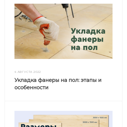
4 АВГУСТА 2022
Укладка фанеры на пол: этапы и
особенности