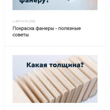
4 АВГУСТА 2022
Покраска фанеры - полезные
советы