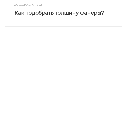
20 ДЕКАБРЯ 2021
Как подобрать толщину фанеры?