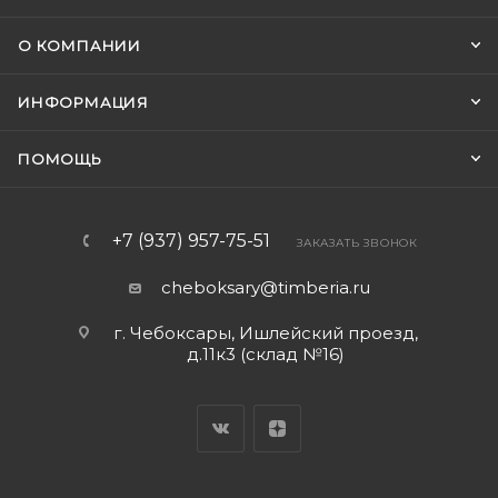
О КОМПАНИИ
ИНФОРМАЦИЯ
ПОМОЩЬ
+7 (937) 957-75-51
ЗАКАЗАТЬ ЗВОНОК
cheboksary@timberia.ru
г. Чебоксары, Ишлейский проезд,
д.11к3 (склад №16)