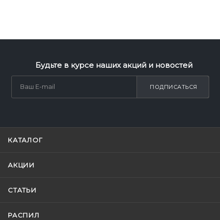
Будьте в курсе наших акций и новостей
ПОДПИСАТЬСЯ
КАТАЛОГ
АКЦИИ
СТАТЬИ
РАСПИЛ