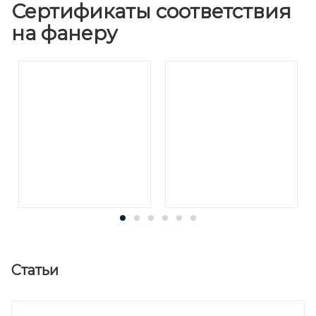
Сертификаты соответствия
на фанеру
Статьи