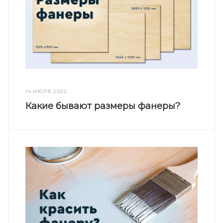
14 ИЮЛЯ 2022
Какие бывают размеры фанеры?