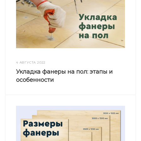
4 АВГУСТА 2022
Укладка фанеры на пол: этапы и
особенности