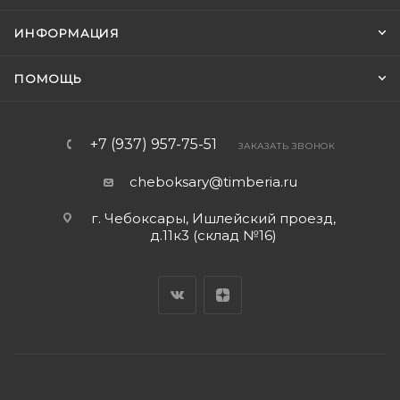
ИНФОРМАЦИЯ
ПОМОЩЬ
+7 (937) 957-75-51
ЗАКАЗАТЬ ЗВОНОК
cheboksary@timberia.ru
г. Чебоксары, Ишлейский проезд,
д.11к3 (склад №16)