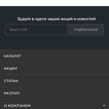
Будьте в курсе наших акций и новостей
ПОДПИСАТЬСЯ
КАТАЛОГ
АКЦИИ
СТАТЬИ
РАСПИЛ
О КОМПАНИИ