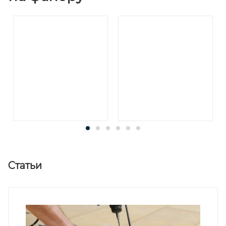
Статьи