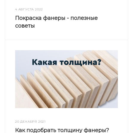
4 АВГУСТА 2022
Покраска фанеры - полезные
советы
20 ДЕКАБРЯ 2021
Как подобрать толщину фанеры?