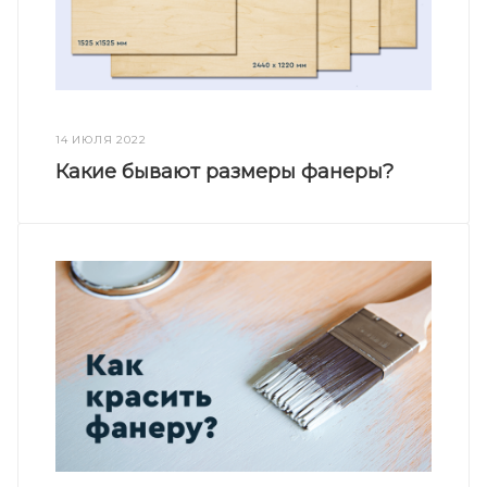
14 ИЮЛЯ 2022
Какие бывают размеры фанеры?