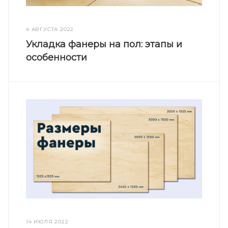
4 АВГУСТА 2022
Укладка фанеры на пол: этапы и
особенности
14 ИЮЛЯ 2022