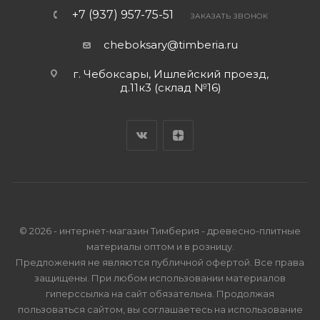
+7 (937) 957-75-51
ЗАКАЗАТЬ ЗВОНОК
cheboksary@timberia.ru
г. Чебоксары, Ишлейский проезд,
д.11к3 (склад №16)
© 2026 - интернет-магазин Тимберия - древесно-плитные
материалы оптом и в розницу.
Предложения не являются публичной офертой. Все права
защищены. При любом использовании материалов
гиперссылка на сайт обязательна. Продолжая
пользоваться сайтом, вы соглашаетесь на использование