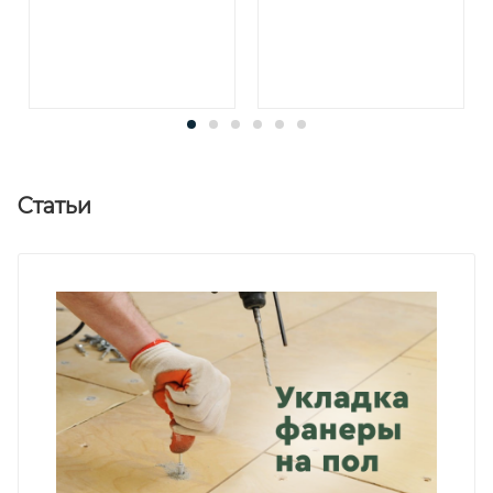
Статьи