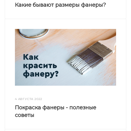
Какие бывают размеры фанеры?
4 АВГУСТА 2022
Покраска фанеры - полезные
советы