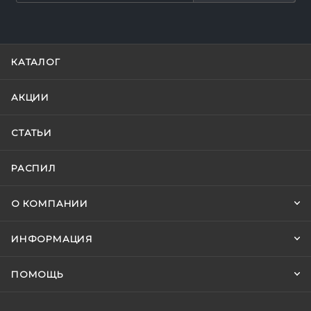
КАТАЛОГ
АКЦИИ
СТАТЬИ
РАСПИЛ
О КОМПАНИИ
ИНФОРМАЦИЯ
ПОМОЩЬ