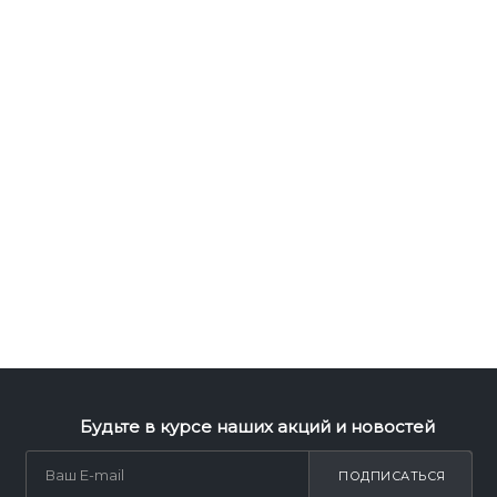
Будьте в курсе наших акций и новостей
ПОДПИСАТЬСЯ