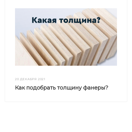
20 ДЕКАБРЯ 2021
Как подобрать толщину фанеры?