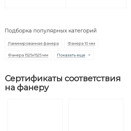
Подборка популярных категорий
Ламинированная фанера
Фанера 10 мм
Фанера 1525х1525 мм
Показать еще
Сертификаты соответствия
на фанеру