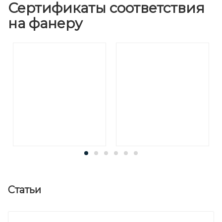
Сертификаты соответствия
на фанеру
Статьи