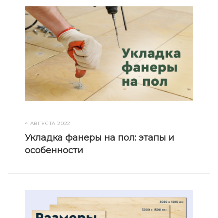
4 АВГУСТА 2022
Укладка фанеры на пол: этапы и
особенности