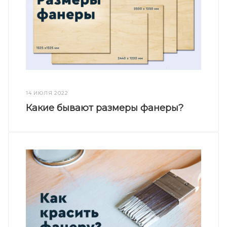
14 ИЮЛЯ 2022
Какие бывают размеры фанеры?