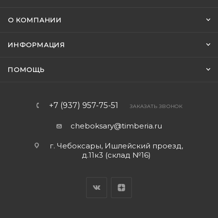
О КОМПАНИИ
ИНФОРМАЦИЯ
ПОМОЩЬ
+7 (937) 957-75-51
ЗАКАЗАТЬ ЗВОНОК
cheboksary@timberia.ru
г. Чебоксары, Ишлейский проезд,
д.11к3 (склад №16)