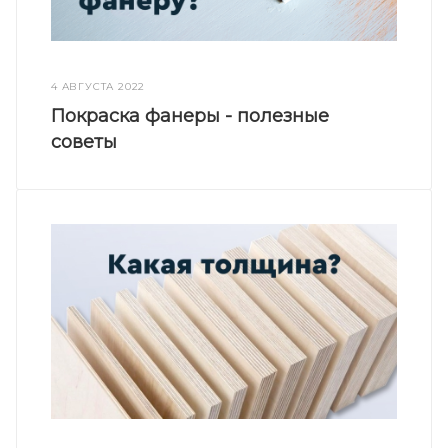
4 АВГУСТА 2022
Покраска фанеры - полезные
советы