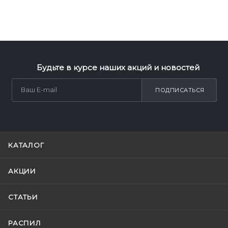
Будьте в курсе наших акций и новостей
ПОДПИСАТЬСЯ
КАТАЛОГ
АКЦИИ
СТАТЬИ
РАСПИЛ