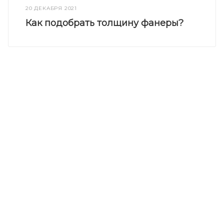
20 ДЕКАБРЯ 2021
Как подобрать толщину фанеры?