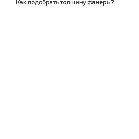
Как подобрать толщину фанеры?