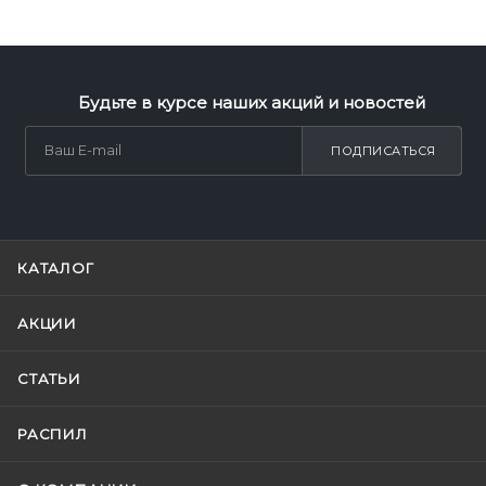
Будьте в курсе наших акций и новостей
ПОДПИСАТЬСЯ
КАТАЛОГ
АКЦИИ
СТАТЬИ
РАСПИЛ