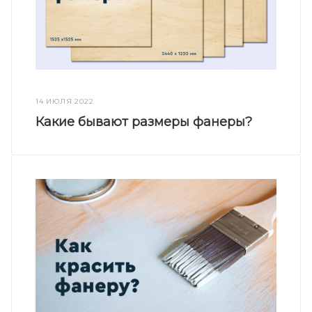
14 ИЮЛЯ 2022
Какие бывают размеры фанеры?