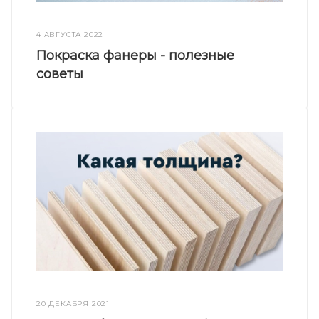
4 АВГУСТА 2022
Покраска фанеры - полезные
советы
20 ДЕКАБРЯ 2021