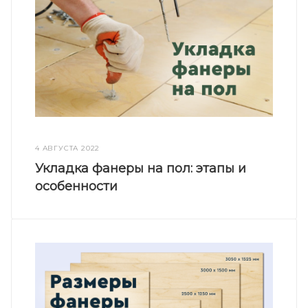
4 АВГУСТА 2022
Укладка фанеры на пол: этапы и
особенности