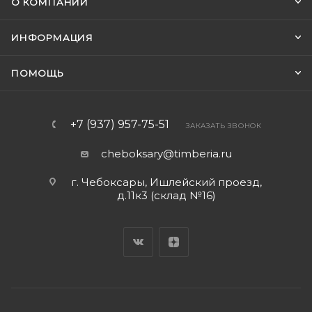
О КОМПАНИИ
ИНФОРМАЦИЯ
ПОМОЩЬ
+7 (937) 957-75-51
ЗАКАЗАТЬ ЗВОНОК
cheboksary@timberia.ru
г. Чебоксары, Ишлейский проезд,
д.11к3 (склад №16)