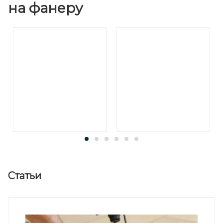
на фанеру
Статьи