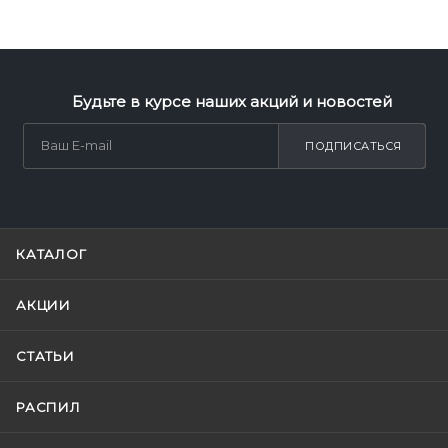
Будьте в курсе наших акций и новостей
ПОДПИСАТЬСЯ
КАТАЛОГ
АКЦИИ
СТАТЬИ
РАСПИЛ