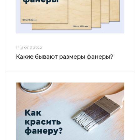
14 ИЮЛЯ 2022
Какие бывают размеры фанеры?