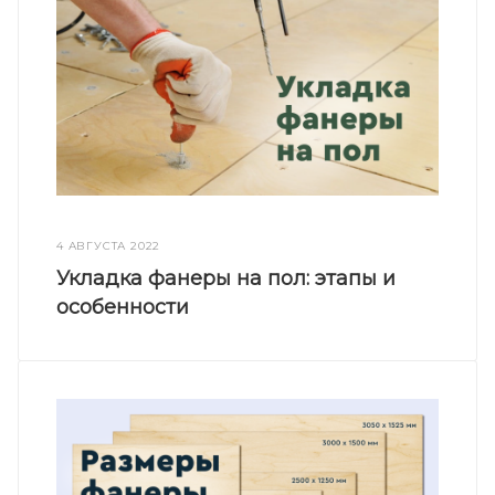
4 АВГУСТА 2022
Укладка фанеры на пол: этапы и
особенности