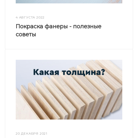
4 АВГУСТА 2022
Покраска фанеры - полезные
советы
20 ДЕКАБРЯ 2021