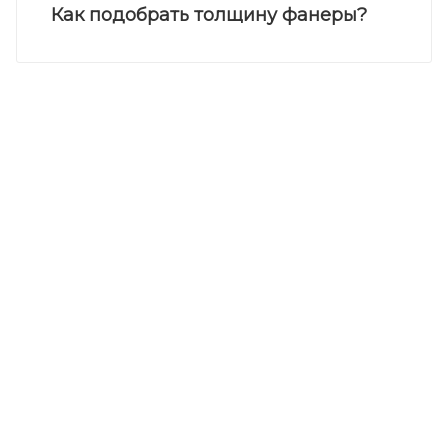
Как подобрать толщину фанеры?