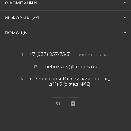
О КОМПАНИИ
ИНФОРМАЦИЯ
ПОМОЩЬ
+7 (937) 957-75-51
ЗАКАЗАТЬ ЗВОНОК
cheboksary@timberia.ru
г. Чебоксары, Ишлейский проезд,
д.11к3 (склад №16)