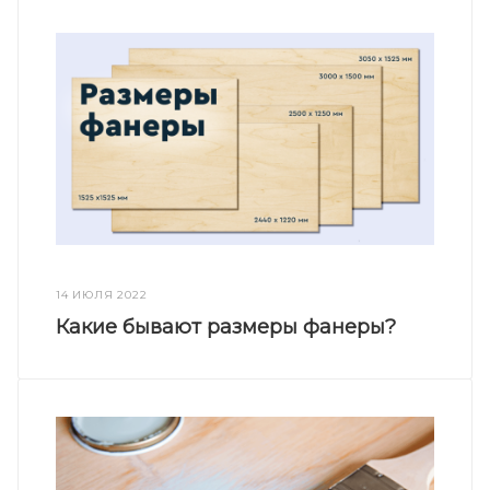
14 ИЮЛЯ 2022
Какие бывают размеры фанеры?