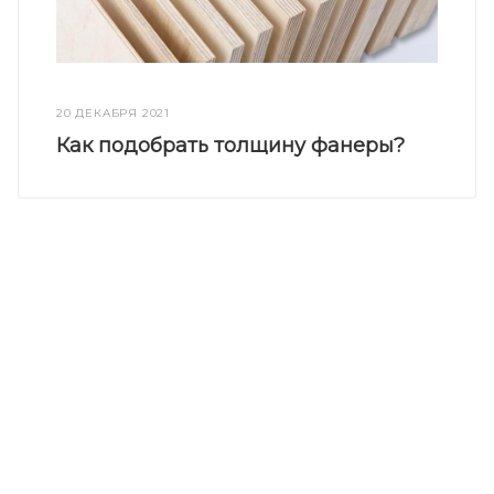
20 ДЕКАБРЯ 2021
Как подобрать толщину фанеры?