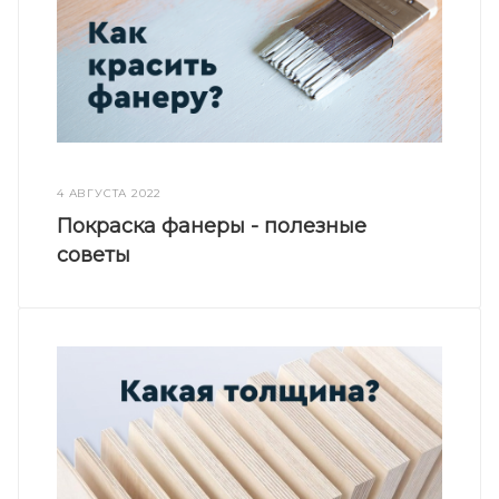
4 АВГУСТА 2022
Покраска фанеры - полезные
советы