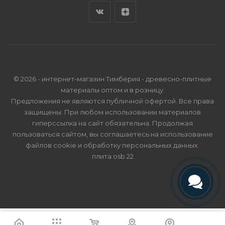
© 2026 - интернет-магазин Тимберия - древесно-плитные
материалы оптом и в розницу.
Предложения не являются публичной офертой. Все права
защищены. При любом использовании материалов
гиперссылка на сайт обязательна. Продолжая
пользоваться сайтом, вы соглашаетесь на использование
файлов cookie и
обработку персональных данных
.
плита osb 22
Телефон
Telegram