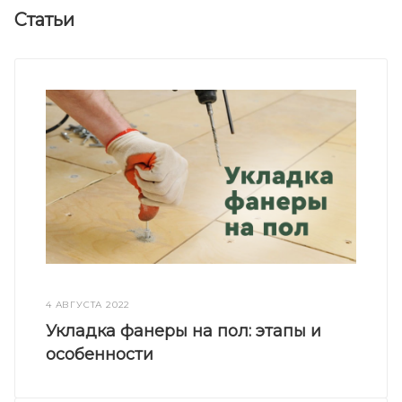
Статьи
4 АВГУСТА 2022
Укладка фанеры на пол: этапы и
особенности