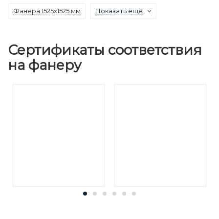
Фанера 1525х1525 мм
Показать еще
Сертификаты соответствия
на фанеру