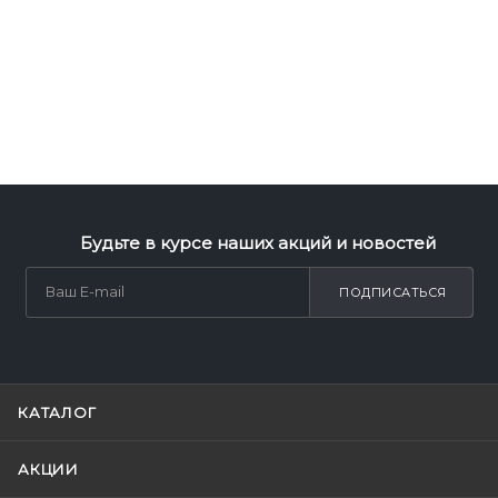
Будьте в курсе наших акций и новостей
ПОДПИСАТЬСЯ
КАТАЛОГ
АКЦИИ