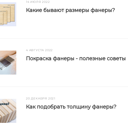
14 ИЮЛЯ 2022
Какие бывают размеры фанеры?
4 АВГУСТА 2022
Покраска фанеры - полезные советы
20 ДЕКАБРЯ 2021
Как подобрать толщину фанеры?