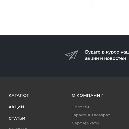
Будьте в курсе на
акций и новостей
КАТАЛОГ
О КОМПАНИИ
АКЦИИ
Новости
Гарантия и возврат
СТАТЬИ
Сертификаты