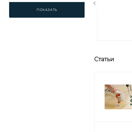
ПОКАЗАТЬ
Статьи