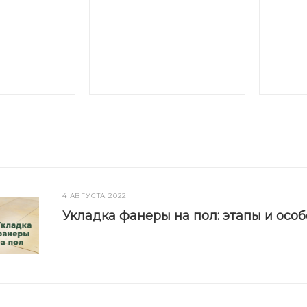
4 АВГУСТА 2022
Укладка фанеры на пол: этапы и осо