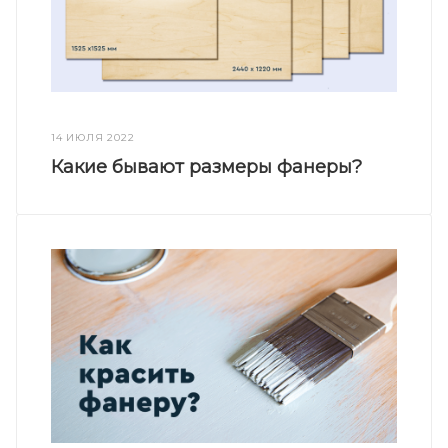
14 ИЮЛЯ 2022
Какие бывают размеры фанеры?