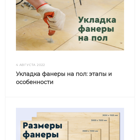
4 АВГУСТА 2022
Укладка фанеры на пол: этапы и
особенности