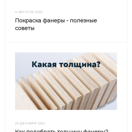
4 АВГУСТА 2022
Покраска фанеры - полезные
советы
20 ДЕКАБРЯ 2021
Как подобрать толщину фанеры?