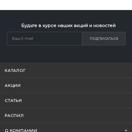
Будьте в курсе наших акций и новостей
ПОДПИСАТЬСЯ
КАТАЛОГ
АКЦИИ
СТАТЬИ
РАСПИЛ
О КОМПАНИИ