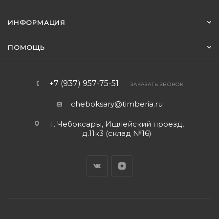
ИНФОРМАЦИЯ
ПОМОЩЬ
+7 (937) 957-75-51
ЗАКАЗАТЬ ЗВОНОК
cheboksary@timberia.ru
г. Чебоксары, Ишлейский проезд,
д.11к3 (склад №16)