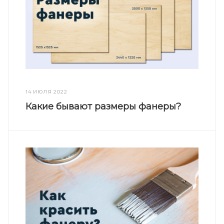
14 ИЮЛЯ 2022
Какие бывают размеры фанеры?