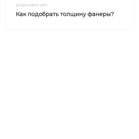
20 ДЕКАБРЯ 2021
Как подобрать толщину фанеры?