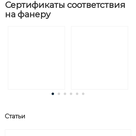
Сертификаты соответствия
на фанеру
Статьи