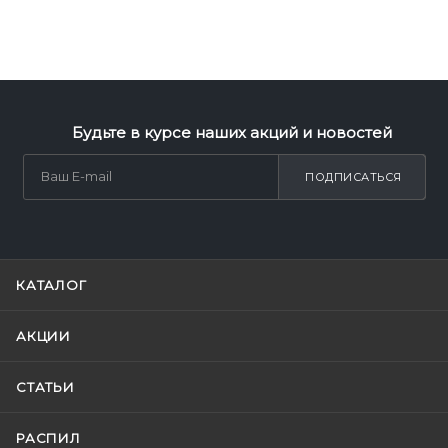
Будьте в курсе наших акций и новостей
ПОДПИСАТЬСЯ
КАТАЛОГ
АКЦИИ
СТАТЬИ
РАСПИЛ