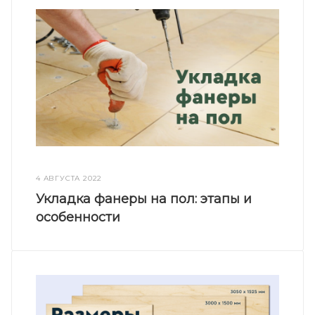
4 АВГУСТА 2022
Укладка фанеры на пол: этапы и
особенности