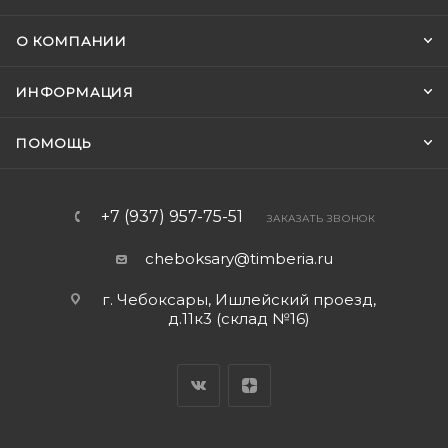
О КОМПАНИИ
ИНФОРМАЦИЯ
ПОМОЩЬ
+7 (937) 957-75-51
ЗАКАЗАТЬ ЗВОНОК
cheboksary@timberia.ru
г. Чебоксары, Ишлейский проезд,
д.11к3 (склад №16)