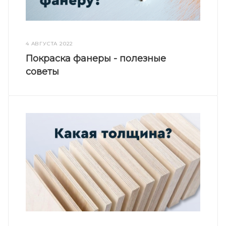
4 АВГУСТА 2022
Покраска фанеры - полезные
советы