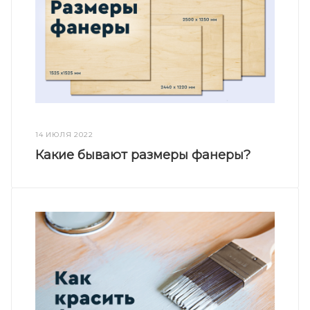
14 ИЮЛЯ 2022
Какие бывают размеры фанеры?