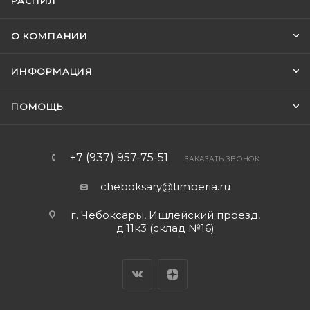
РАСПИЛ
О КОМПАНИИ
ИНФОРМАЦИЯ
ПОМОЩЬ
+7 (937) 957-75-51
ЗАКАЗАТЬ ЗВОНОК
cheboksary@timberia.ru
г. Чебоксары, Ишлейский проезд,
д.11к3 (склад №16)