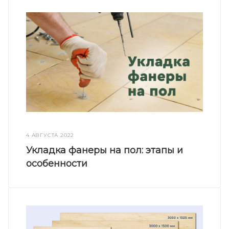
4 АВГУСТА 2022
Укладка фанеры на пол: этапы и
особенности