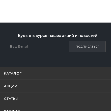
Будьте в курсе наших акций и новостей
ПОДПИСАТЬСЯ
КАТАЛОГ
АКЦИИ
СТАТЬИ