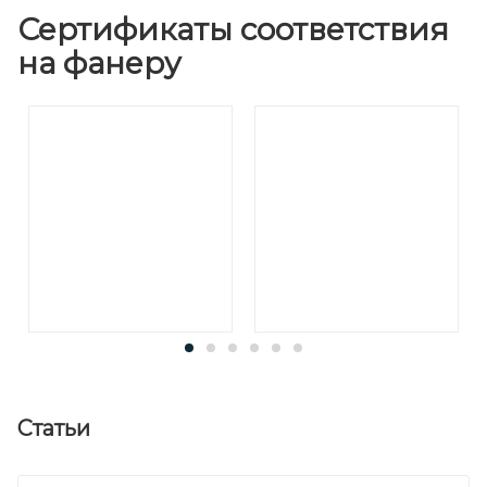
Сертификаты соответствия
на фанеру
Статьи