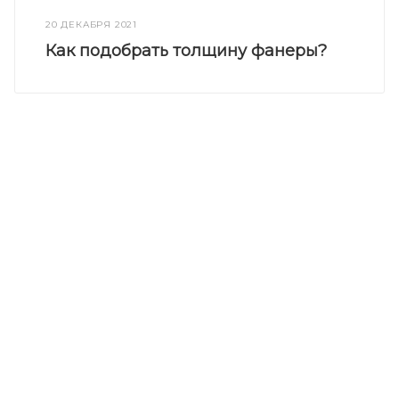
20 ДЕКАБРЯ 2021
Как подобрать толщину фанеры?