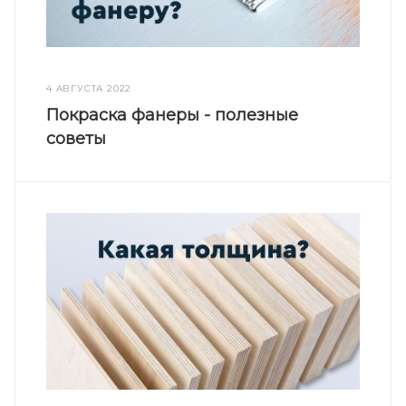
4 АВГУСТА 2022
Покраска фанеры - полезные
советы