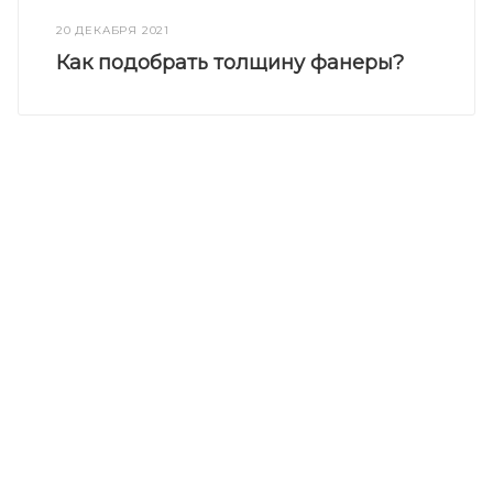
20 ДЕКАБРЯ 2021
Как подобрать толщину фанеры?