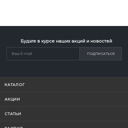
Будьте в курсе наших акций и новостей
ПОДПИСАТЬСЯ
КАТАЛОГ
АКЦИИ
СТАТЬИ