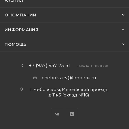
РАСПИЛ
О КОМПАНИИ
ИНФОРМАЦИЯ
ПОМОЩЬ
+7 (937) 957-75-51
ЗАКАЗАТЬ ЗВОНОК
cheboksary@timberia.ru
г. Чебоксары, Ишлейский проезд,
д.11к3 (склад №16)