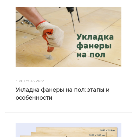
4 АВГУСТА 2022
Укладка фанеры на пол: этапы и
особенности