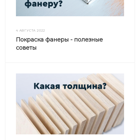
4 АВГУСТА 2022
Покраска фанеры - полезные
советы