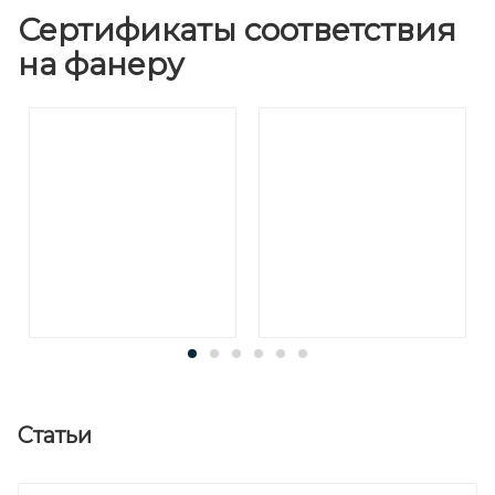
Сертификаты соответствия
на фанеру
Статьи