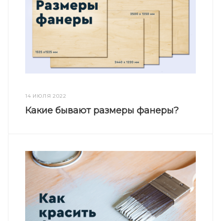
14 ИЮЛЯ 2022
Какие бывают размеры фанеры?