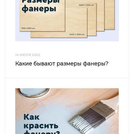
14 ИЮЛЯ 2022
Какие бывают размеры фанеры?