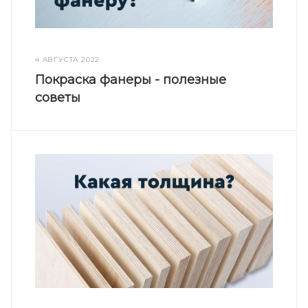
4 АВГУСТА 2022
Покраска фанеры - полезные
советы