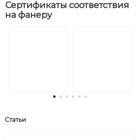
Сертификаты соответствия
на фанеру
Статьи