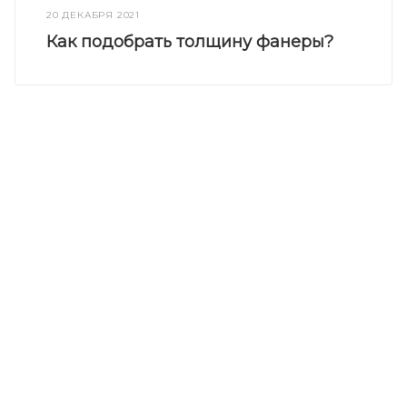
20 ДЕКАБРЯ 2021
Как подобрать толщину фанеры?