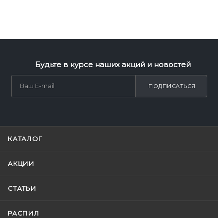
Будьте в курсе наших акций и новостей
ПОДПИСАТЬСЯ
КАТАЛОГ
АКЦИИ
СТАТЬИ
РАСПИЛ