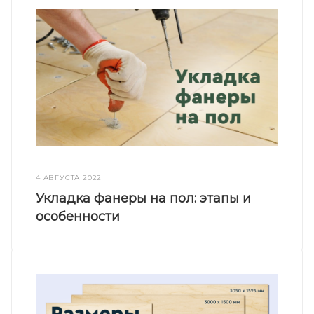
4 АВГУСТА 2022
Укладка фанеры на пол: этапы и
особенности