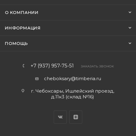
О КОМПАНИИ
ИНФОРМАЦИЯ
ПОМОЩЬ
+7 (937) 957-75-51
ЗАКАЗАТЬ ЗВОНОК
cheboksary@timberia.ru
г. Чебоксары, Ишлейский проезд,
д.11к3 (склад №16)