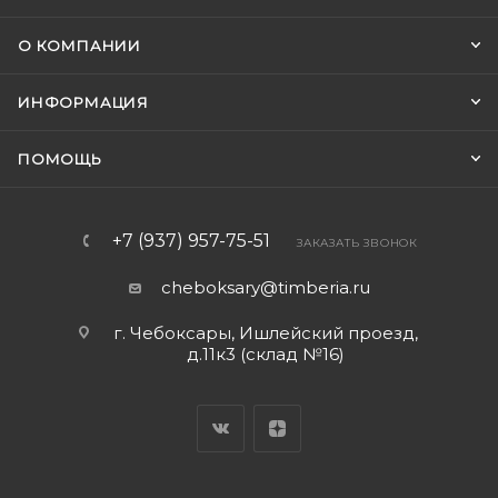
О КОМПАНИИ
ИНФОРМАЦИЯ
ПОМОЩЬ
+7 (937) 957-75-51
ЗАКАЗАТЬ ЗВОНОК
cheboksary@timberia.ru
г. Чебоксары, Ишлейский проезд,
д.11к3 (склад №16)