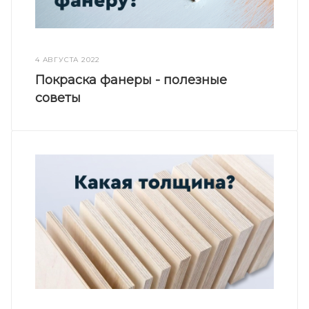
4 АВГУСТА 2022
Покраска фанеры - полезные
советы