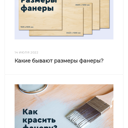
14 ИЮЛЯ 2022
Какие бывают размеры фанеры?