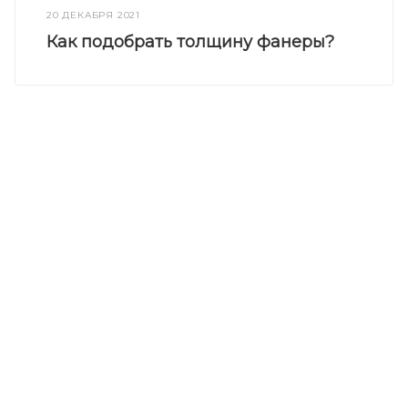
20 ДЕКАБРЯ 2021
Как подобрать толщину фанеры?