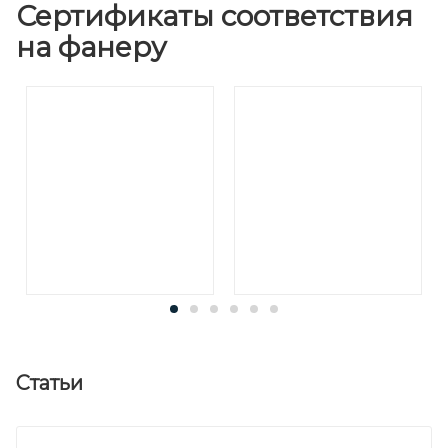
Сертификаты соответствия
на фанеру
Статьи