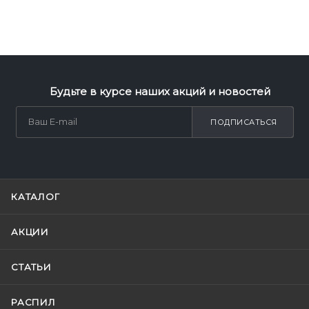
Будьте в курсе наших акций и новостей
ПОДПИСАТЬСЯ
КАТАЛОГ
АКЦИИ
СТАТЬИ
РАСПИЛ