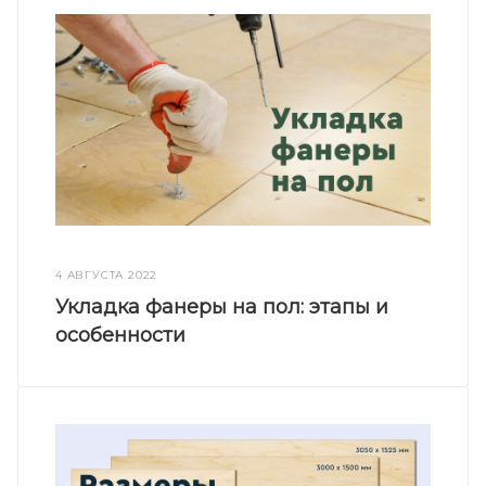
4 АВГУСТА 2022
Укладка фанеры на пол: этапы и
особенности