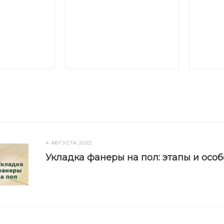
4 АВГУСТА 2022
Укладка фанеры на пол: этапы и осо