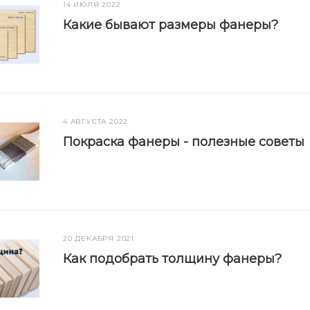
14 ИЮЛЯ 2022
Какие бывают размеры фанеры?
4 АВГУСТА 2022
Покраска фанеры - полезные советы
20 ДЕКАБРЯ 2021
Как подобрать толщину фанеры?