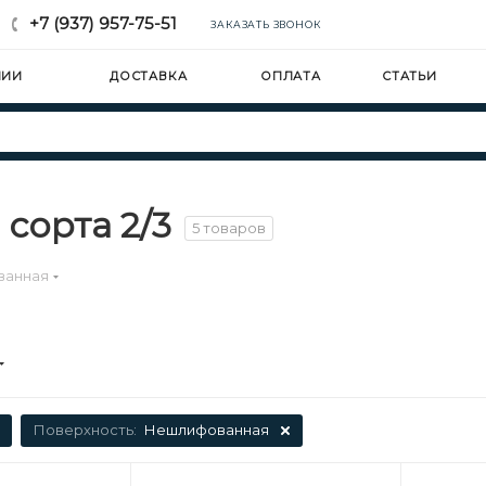
+7 (937) 957-75-51
ЗАКАЗАТЬ ЗВОНОК
НИИ
ДОСТАВКА
ОПЛАТА
СТАТЬИ
сорта 2/3
5 товаров
ванная
Поверхность:
Нешлифованная