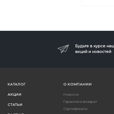
Будьте в курсе на
акций и новостей
КАТАЛОГ
О КОМПАНИИ
АКЦИИ
Новости
Гарантия и возврат
СТАТЬИ
Сертификаты