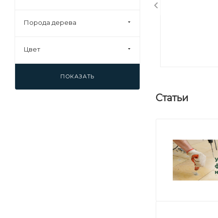
Порода дерева
Цвет
ПОКАЗАТЬ
Статьи