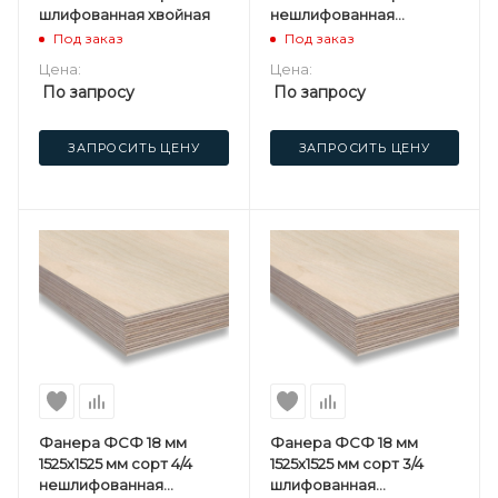
шлифованная хвойная
нешлифованная
хвойная
Под заказ
Под заказ
Цена:
Цена:
По запросу
По запросу
ЗАПРОСИТЬ ЦЕНУ
ЗАПРОСИТЬ ЦЕНУ
Фанера ФСФ 18 мм
Фанера ФСФ 18 мм
1525х1525 мм сорт 4/4
1525х1525 мм сорт 3/4
нешлифованная
шлифованная