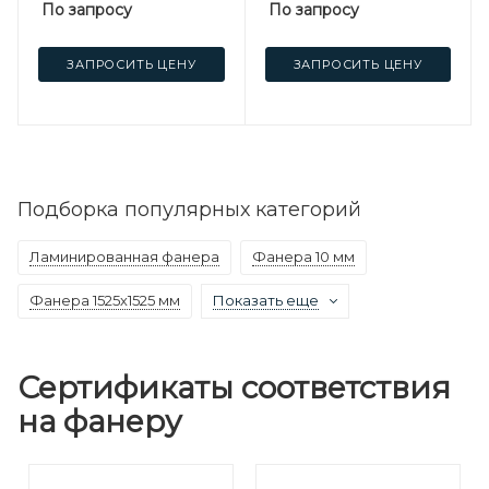
По запросу
По запросу
ЗАПРОСИТЬ ЦЕНУ
ЗАПРОСИТЬ ЦЕНУ
Подборка популярных категорий
Ламинированная фанера
Фанера 10 мм
Фанера 1525х1525 мм
Показать еще
Сертификаты соответствия
на фанеру