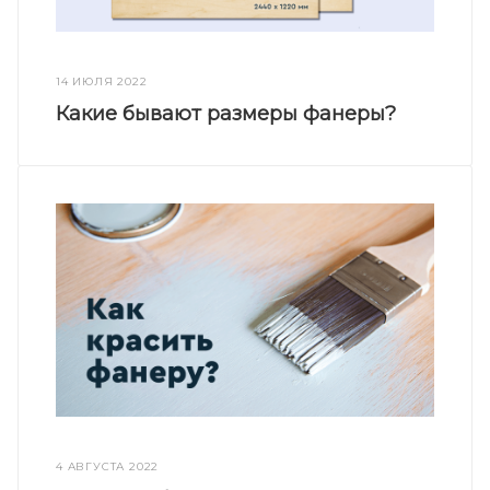
14 ИЮЛЯ 2022
Какие бывают размеры фанеры?
4 АВГУСТА 2022