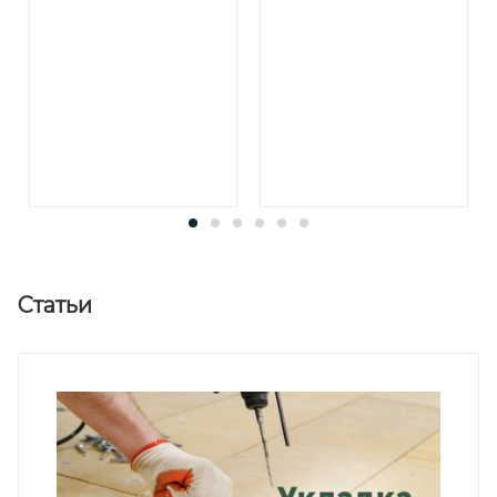
Статьи