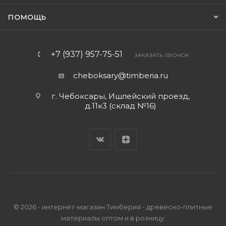
ПОМОЩЬ
+7 (937) 957-75-51
ЗАКАЗАТЬ ЗВОНОК
cheboksary@timberia.ru
г. Чебоксары, Ишлейский проезд,
д.11к3 (склад №16)
© 2026 - интернет-магазин Тимберия - древесно-плитные
материалы оптом и в розницу.