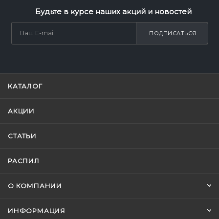
Будьте в курсе наших акций и новостей
ПОДПИСАТЬСЯ
КАТАЛОГ
АКЦИИ
СТАТЬИ
РАСПИЛ
О КОМПАНИИ
ИНФОРМАЦИЯ