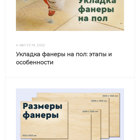
4 АВГУСТА 2022
Укладка фанеры на пол: этапы и
особенности