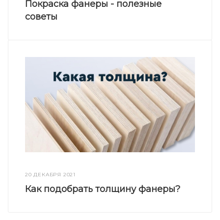
Покраска фанеры - полезные
советы
20 ДЕКАБРЯ 2021
Как подобрать толщину фанеры?