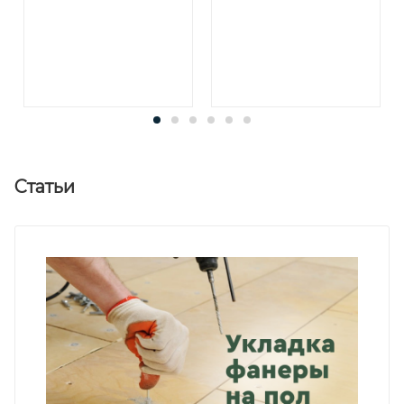
Статьи