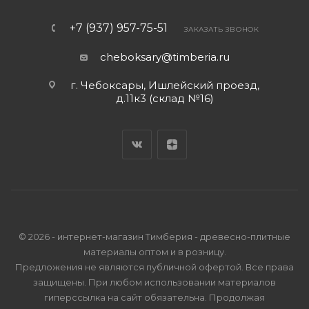
+7 (937) 957-75-51
ЗАКАЗАТЬ ЗВОНОК
cheboksary@timberia.ru
г. Чебоксары, Ишлейский проезд,
д.11к3 (склад №16)
© 2026 - интернет-магазин Тимберия - древесно-плитные
материалы оптом и в розницу.
Предложения не являются публичной офертой. Все права
защищены. При любом использовании материалов
гиперссылка на сайт обязательна. Продолжая