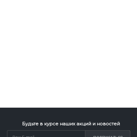
Будьте в курсе наших акций и новостей