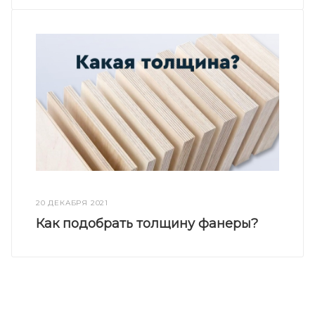
20 ДЕКАБРЯ 2021
Как подобрать толщину фанеры?