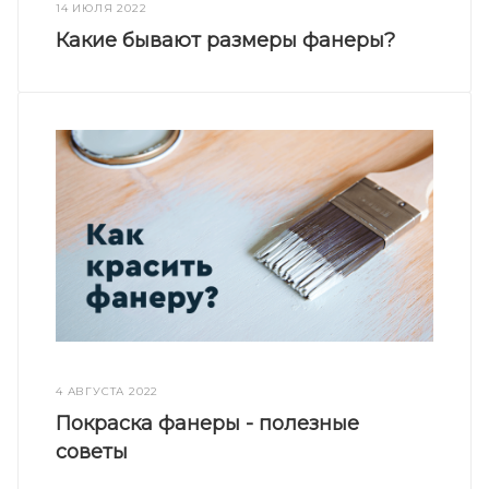
14 ИЮЛЯ 2022
Какие бывают размеры фанеры?
4 АВГУСТА 2022
Покраска фанеры - полезные
советы