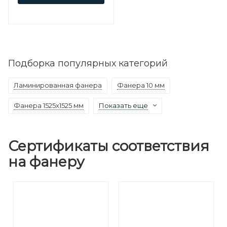
Подборка популярных категорий
Ламинированная фанера
Фанера 10 мм
Фанера 1525х1525 мм
Показать еще
Сертификаты соответствия
на фанеру