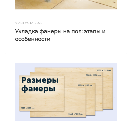
4 АВГУСТА 2022
Укладка фанеры на пол: этапы и
особенности