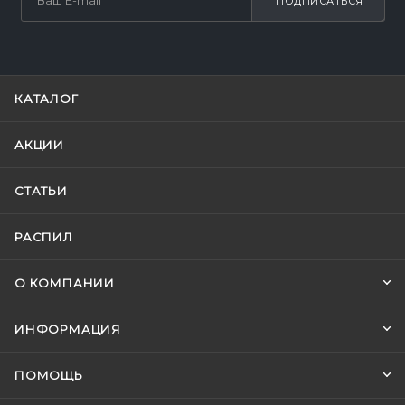
ПОДПИСАТЬСЯ
КАТАЛОГ
АКЦИИ
СТАТЬИ
РАСПИЛ
О КОМПАНИИ
ИНФОРМАЦИЯ
ПОМОЩЬ