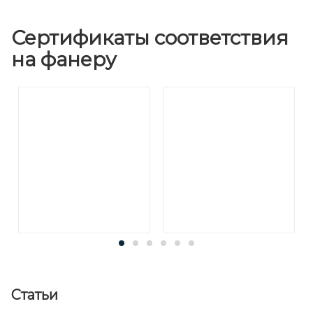
Сертификаты соответствия
на фанеру
Статьи