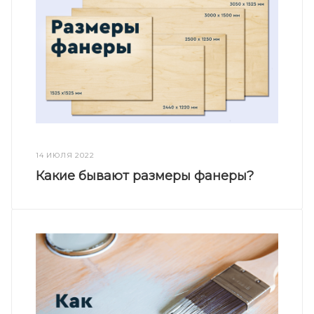
14 ИЮЛЯ 2022
Какие бывают размеры фанеры?