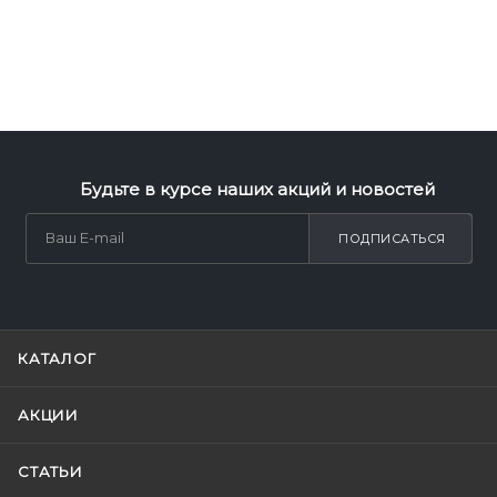
Будьте в курсе наших акций и новостей
ПОДПИСАТЬСЯ
КАТАЛОГ
АКЦИИ
СТАТЬИ