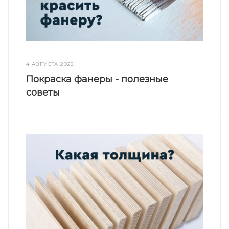
4 АВГУСТА 2022
Покраска фанеры - полезные
советы