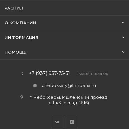
РАСПИЛ
О КОМПАНИИ
ИНФОРМАЦИЯ
ПОМОЩЬ
+7 (937) 957-75-51
ЗАКАЗАТЬ ЗВОНОК
cheboksary@timberia.ru
г. Чебоксары, Ишлейский проезд,
д.11к3 (склад №16)