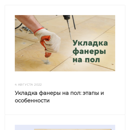
4 АВГУСТА 2022
Укладка фанеры на пол: этапы и
особенности