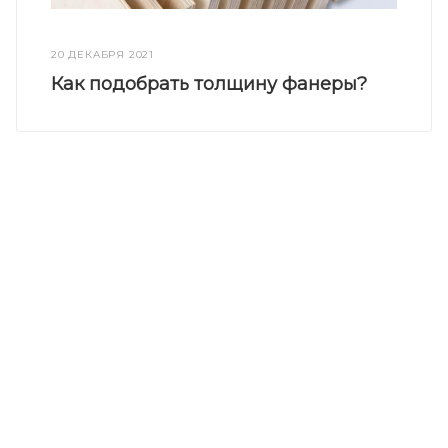
20 ДЕКАБРЯ 2021
Как подобрать толщину фанеры?