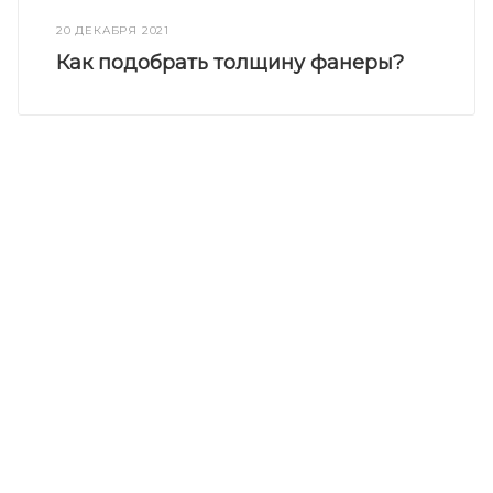
20 ДЕКАБРЯ 2021
Как подобрать толщину фанеры?