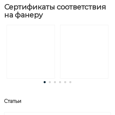
Сертификаты соответствия
на фанеру
Статьи