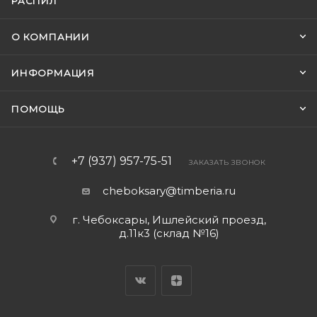
РАСПИЛ
О КОМПАНИИ
ИНФОРМАЦИЯ
ПОМОЩЬ
+7 (937) 957-75-51
ЗАКАЗАТЬ ЗВОНОК
cheboksary@timberia.ru
г. Чебоксары, Ишлейский проезд,
д.11к3 (склад №16)