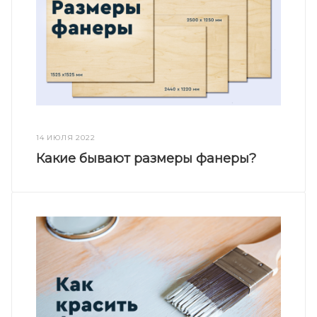
14 ИЮЛЯ 2022
Какие бывают размеры фанеры?