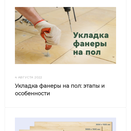
4 АВГУСТА 2022
Укладка фанеры на пол: этапы и
особенности