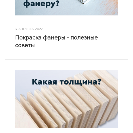
4 АВГУСТА 2022
Покраска фанеры - полезные
советы