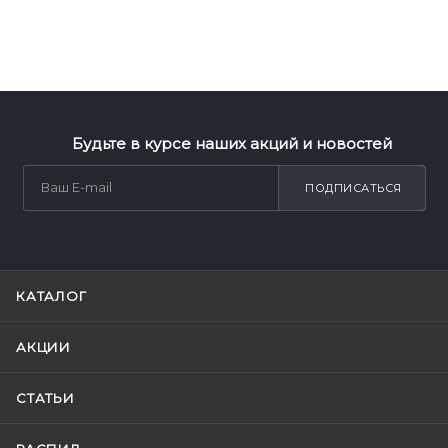
Будьте в курсе наших акций и новостей
ПОДПИСАТЬСЯ
КАТАЛОГ
АКЦИИ
СТАТЬИ