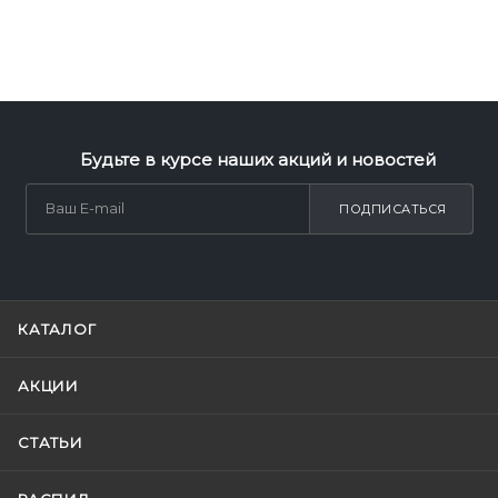
Будьте в курсе наших акций и новостей
ПОДПИСАТЬСЯ
КАТАЛОГ
АКЦИИ
СТАТЬИ