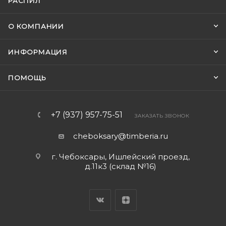
РАСПИЛ
О КОМПАНИИ
ИНФОРМАЦИЯ
ПОМОЩЬ
+7 (937) 957-75-51
ЗАКАЗАТЬ ЗВОНОК
cheboksary@timberia.ru
г. Чебоксары, Ишлейский проезд,
д.11к3 (склад №16)