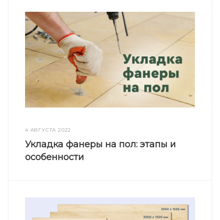
4 АВГУСТА 2022
Укладка фанеры на пол: этапы и
особенности