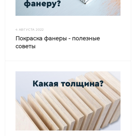
4 АВГУСТА 2022
Покраска фанеры - полезные
советы