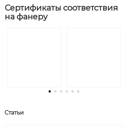
Сертификаты соответствия
на фанеру
Статьи