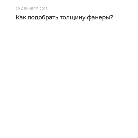
20 ДЕКАБРЯ 2021
Как подобрать толщину фанеры?