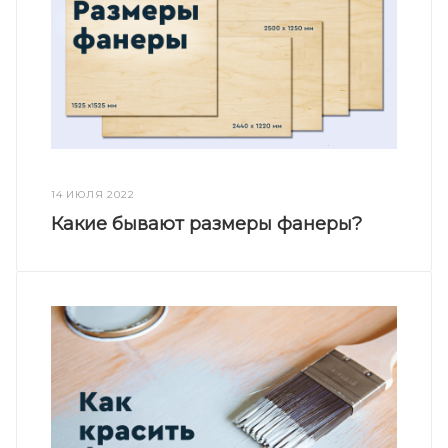
14 ИЮЛЯ 2022
Какие бывают размеры фанеры?