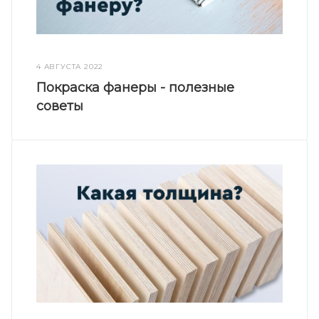
4 АВГУСТА 2022
Покраска фанеры - полезные
советы