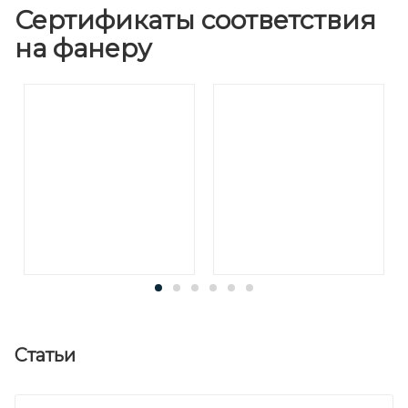
Сертификаты соответствия
на фанеру
Статьи