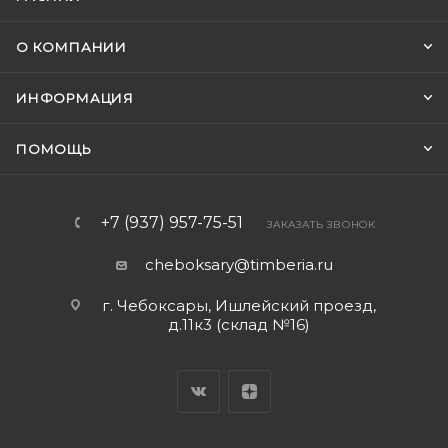
О КОМПАНИИ
ИНФОРМАЦИЯ
ПОМОЩЬ
+7 (937) 957-75-51
ЗАКАЗАТЬ ЗВОНОК
cheboksary@timberia.ru
г. Чебоксары, Ишлейский проезд,
д.11к3 (склад №16)