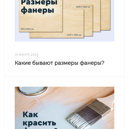
14 ИЮЛЯ 2022
Какие бывают размеры фанеры?