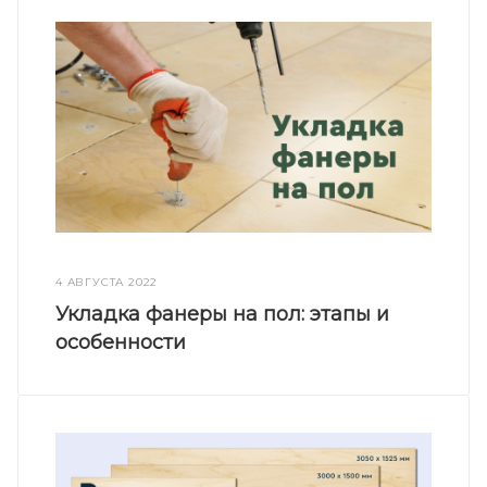
4 АВГУСТА 2022
Укладка фанеры на пол: этапы и
особенности