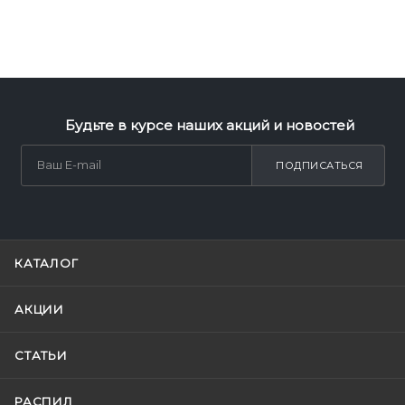
Будьте в курсе наших акций и новостей
ПОДПИСАТЬСЯ
КАТАЛОГ
АКЦИИ
СТАТЬИ
РАСПИЛ