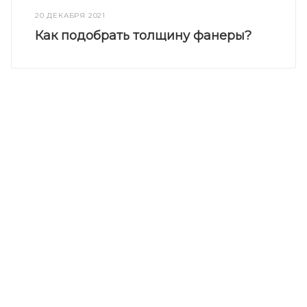
20 ДЕКАБРЯ 2021
Как подобрать толщину фанеры?