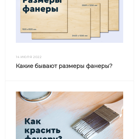
14 ИЮЛЯ 2022
Какие бывают размеры фанеры?