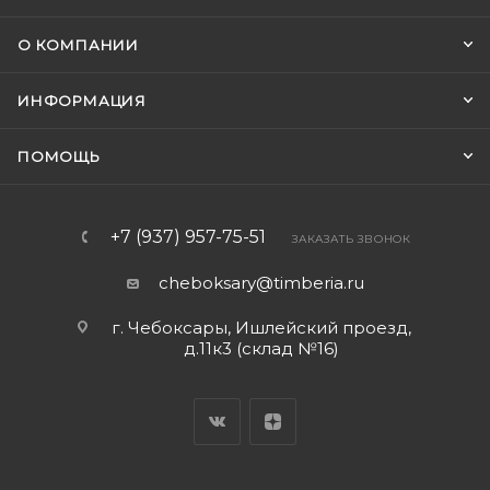
О КОМПАНИИ
ИНФОРМАЦИЯ
ПОМОЩЬ
+7 (937) 957-75-51
ЗАКАЗАТЬ ЗВОНОК
cheboksary@timberia.ru
г. Чебоксары, Ишлейский проезд,
д.11к3 (склад №16)