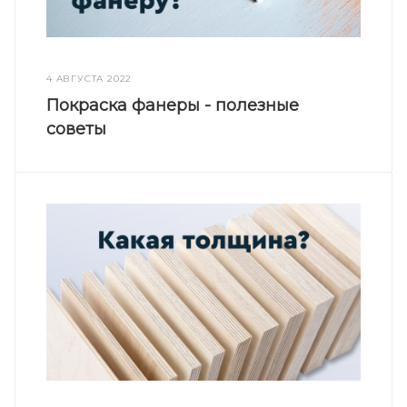
4 АВГУСТА 2022
Покраска фанеры - полезные
советы