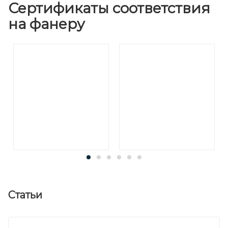
Сертификаты соответствия
на фанеру
Статьи