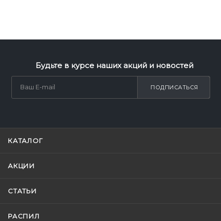
Будьте в курсе наших акций и новостей
ПОДПИСАТЬСЯ
КАТАЛОГ
АКЦИИ
СТАТЬИ
РАСПИЛ