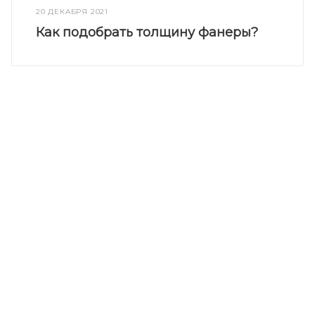
20 ДЕКАБРЯ 2021
Как подобрать толщину фанеры?