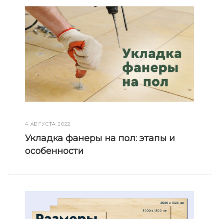
4 АВГУСТА 2022
Укладка фанеры на пол: этапы и
особенности