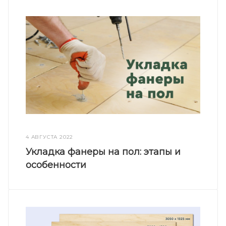
4 АВГУСТА 2022
Укладка фанеры на пол: этапы и
особенности