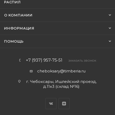
РАСПИЛ
О КОМПАНИИ
ИНФОРМАЦИЯ
ПОМОЩЬ
+7 (937) 957-75-51
ЗАКАЗАТЬ ЗВОНОК
cheboksary@timberia.ru
г. Чебоксары, Ишлейский проезд,
д.11к3 (склад №16)