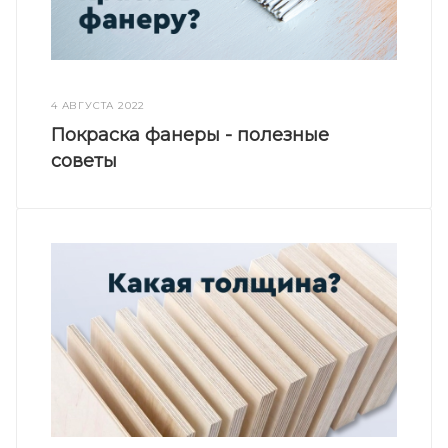
4 АВГУСТА 2022
Покраска фанеры - полезные
советы