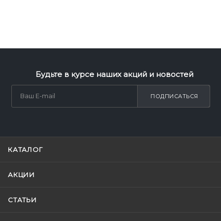
Будьте в курсе наших акций и новостей
ПОДПИСАТЬСЯ
КАТАЛОГ
АКЦИИ
СТАТЬИ