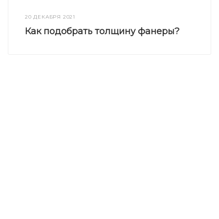
20 ДЕКАБРЯ 2021
Как подобрать толщину фанеры?