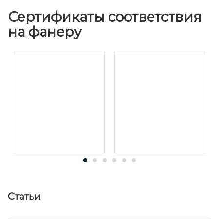
Сертификаты соответствия
на фанеру
Статьи