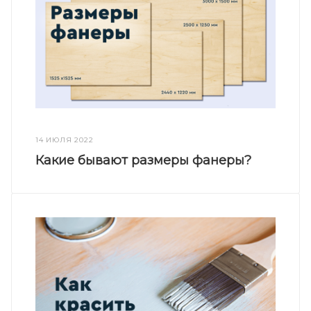
14 ИЮЛЯ 2022
Какие бывают размеры фанеры?