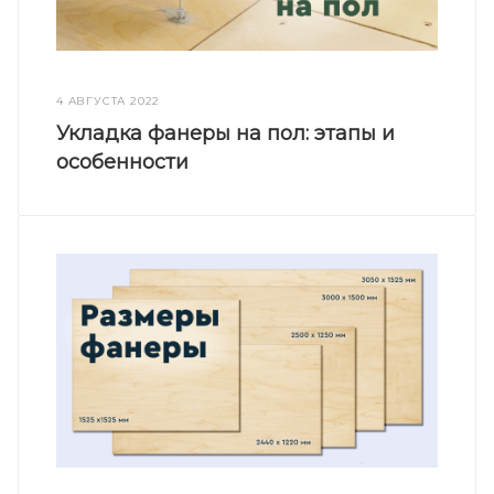
4 АВГУСТА 2022
Укладка фанеры на пол: этапы и
особенности