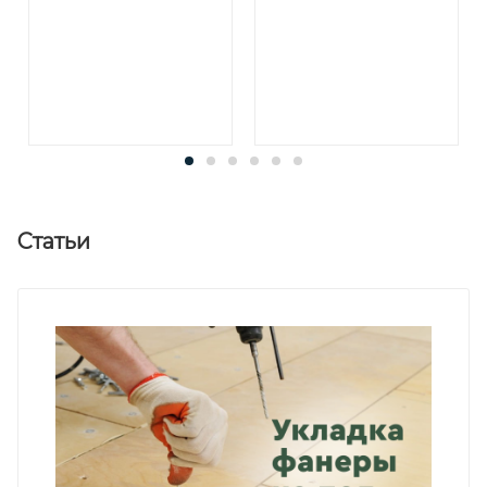
Статьи