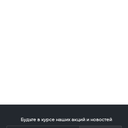
Будьте в курсе наших акций и новостей