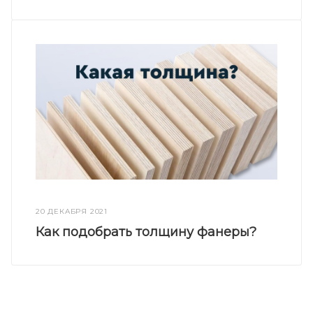
20 ДЕКАБРЯ 2021
Как подобрать толщину фанеры?