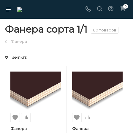
0
Фанера сорта 1/1
80 товаров
Фанера
ФИЛЬТР
Фанера
Фанера