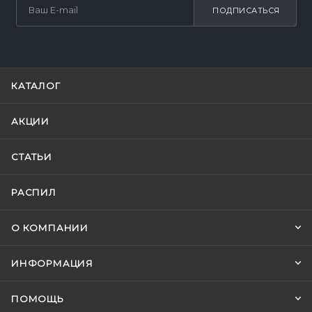
ПОДПИСАТЬСЯ
КАТАЛОГ
АКЦИИ
СТАТЬИ
РАСПИЛ
О КОМПАНИИ
ИНФОРМАЦИЯ
ПОМОЩЬ