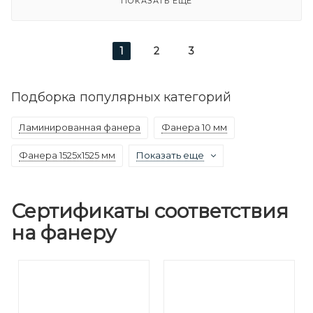
ПОКАЗАТЬ ЕЩЕ
1
2
3
Подборка популярных категорий
Ламинированная фанера
Фанера 10 мм
Фанера 1525х1525 мм
Показать еще
Сертификаты соответствия
на фанеру