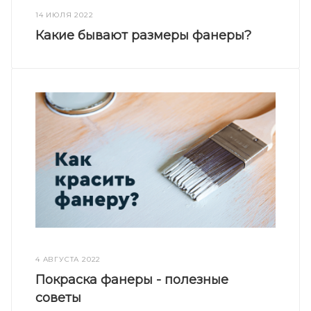
14 ИЮЛЯ 2022
Какие бывают размеры фанеры?
4 АВГУСТА 2022
Покраска фанеры - полезные
советы